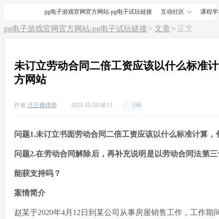
pg电子游戏官网官方网站-pg电子试玩链接
互动社区
课程学
pg电子游戏官网官方网站-pg电子试玩链接
文章
正文
未订立劳动合同二倍工资应该以什么标准计算
方网站
作者
汪正楼律师
2023-10-24 08:11
146
问题1.未订立书面劳动合同二倍工资应该以什么标准计算，
问题2.在劳动合同解除后，再补充说明是以劳动合同法第
能获支持吗？
案情简介
赵某于2020年4月12日到某公司从事房屋销售工作，工作