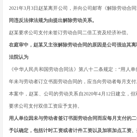
2021年3月3日赵某离开公司，并向公司邮寄《解除劳动合
同违反法律法规为由提出解除劳动关系。
赵某要求公司支付未签订劳动合同二倍工资及经济补偿。
在庭审中，赵某又主张解除劳动合同的原因是公司强迫其离
法院认为
《中华人民共和国劳动合同法》第八十二条规定：“用人单
年未与劳动者订立书面劳动合同的，应当向劳动者每月支付
本案中，赵某、公司的劳动关系自2020年4月12日建立，
要求公司支付双倍工资应予支持。
用人单位因未与劳动者签订书面劳动合同而应每月支付的二
予以确定
，包括计时工资或者计件工资以及加班加点工资、