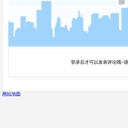
登录后才可以发表评论哦~请
网站地图