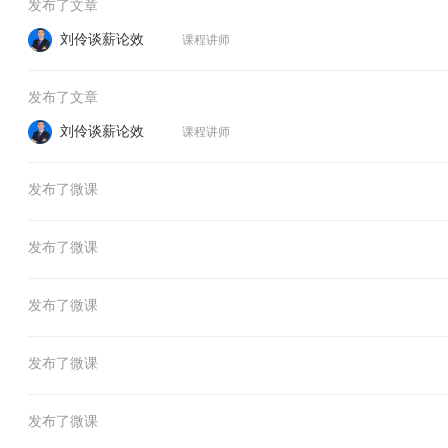
发布了文章
刘伶谈薪论效
课程讲师
发布了文章
刘伶谈薪论效
课程讲师
发布了微课
发布了微课
发布了微课
发布了微课
发布了微课