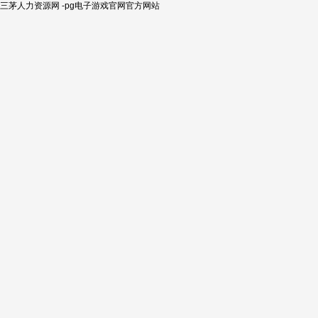
三茅人力资源网 -pg电子游戏官网官方网站