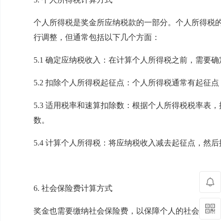
个人所得税是奖金所应纳税款的一部分。个人所得税
行调整，但通常包括以下几个方面：
5.1 确定应纳税收入：在计算个人所得税之前，需要
5.2 扣除个人所得税起征点：个人所得税通常有起征
5.3 适用税率和速算扣除数：根据个人所得税税率表
数。
5.4 计算个人所得税：将应纳税收入减去起征点，然
6. 社会保险费计算方式
奖金也需要缴纳社会保险费，以保障个人的社会保障