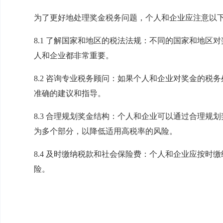
为了更好地处理奖金税务问题，个人和企业应注意以
8.1 了解国家和地区的税法法规：不同的国家和地区
人和企业都非常重要。
8.2 咨询专业税务顾问：如果个人和企业对奖金的税
准确的建议和指导。
8.3 合理规划奖金结构：个人和企业可以通过合理规
为多个部分，以降低适用高税率的风险。
8.4 及时缴纳税款和社会保险费：个人和企业应按时
险。