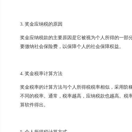
3. 奖金应纳税的原因
奖金应纳税款的主要原因是它被视为个人所得的一部
要缴纳社会保险费，以保障个人的社会保障权益。
4. 奖金税率计算方法
奖金税率的计算方法与个人所得税税率相似，采用阶
不同的税率。通常，税率越高，应纳税款也越高。税
算软件得出。
5. 个人所得税计算方式