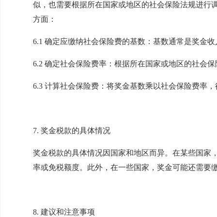
似，也需要根据所在国家或地区的社会保险法规进行
方面：
6.1 确定应缴纳社会保险费的基数：基数通常是奖金
6.2 确定社会保险费率：根据所在国家或地区的社会
6.3 计算社会保险费：将奖金基数乘以社会保险费率
7. 奖金税款的具体情况
奖金税款的具体情况因国家和地区而异。在某些国家
率或免税额度。此外，在一些国家，奖金可能还需要
8. 建议和注意事项