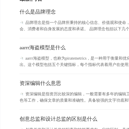
什么是品牌理念
品牌理念是指一个品牌所秉持的核心信念、价值观和使命
aarrr海盗模型是什么
aarrr海盗模型，也称为piratemetrics，是一种用于衡量和
资深编辑什么意思
资深编辑是指资历比较深的编辑，一般需要有多年的编辑
色等工作，确保文章的质量和准确性。具备较强的文字功底和
件。...
创意总监和设计总监的区别是什么