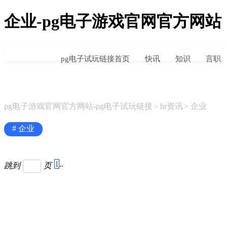
企业-pg电子游戏官网官方网站
pg电子试玩链接首页
快讯
知识
言职
pg电子游戏官网官方网站-pg电子试玩链接
hr资讯
企业
# 企业
1
..
跳到
页