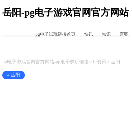
岳阳-pg电子游戏官网官方网站
pg电子试玩链接首页
快讯
知识
言职
pg电子游戏官网官方网站-pg电子试玩链接
hr资讯
岳阳
# 岳阳