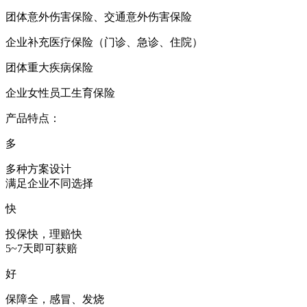
团体意外伤害保险、交通意外伤害保险
企业补充医疗保险（门诊、急诊、住院）
团体重大疾病保险
企业女性员工生育保险
产品特点：
多
多种方案设计
满足企业不同选择
快
投保快，理赔快
5~7天即可获赔
好
保障全，感冒、发烧