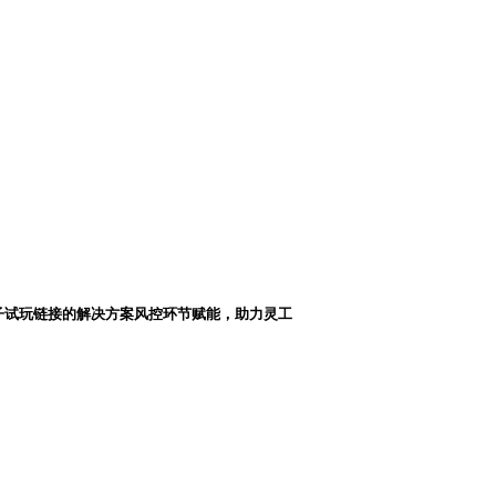
子试玩链接的解决方案风控环节赋能，助力灵工