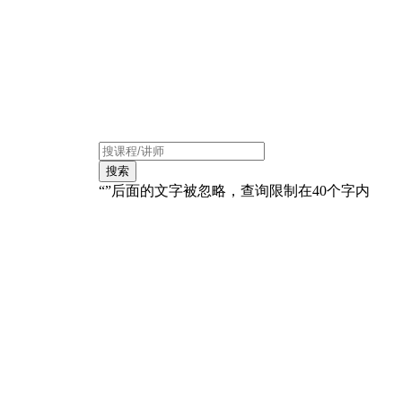
搜索
“”后面的文字被忽略，查询限制在40个字内