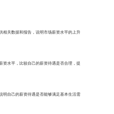
提供相关数据和报告，说明市场薪资水平的上升
的薪资水平，比较自己的薪资待遇是否合理，提
，说明自己的薪资待遇是否能够满足基本生活需