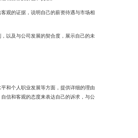
提供客观的证据，说明自己的薪资待遇与市场相
计划，以及与公司发展的契合度，展示自己的未
水平和个人职业发展等方面，提供详细的理由
、自信和客观的态度来表达自己的诉求，与公