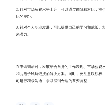
2. 针对市场薪资水平上升，可以通过调研和对比，
比的差距。
3. 针对个人职业发展，可以提供自己的学习和成长
来潜力。
在申请调薪时，应该结合自身的工作表现、市场薪资
和pg电子试玩链接的解决方案。同时，要注意以积极
司进行积极沟通，争取得到合理的薪资调整。