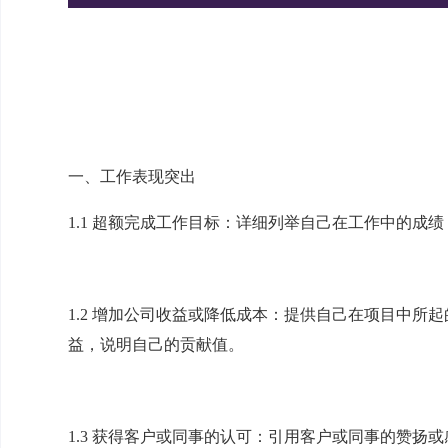
一、工作表现突出
1.1 超额完成工作目标：详细列举自己在工作中的成
1.2 增加公司收益或降低成本：提供自己在项目中所
益，说明自己的贡献值。
1.3 获得客户或同事的认可：引用客户或同事的赞扬