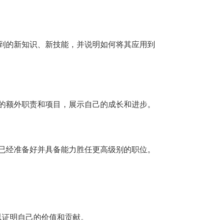
到的新知识、新技能，并说明如何将其应用到
担的额外职责和项目，展示自己的成长和进步。
己已经准备好并具备能力胜任更高级别的职位。
以证明自己的价值和贡献。