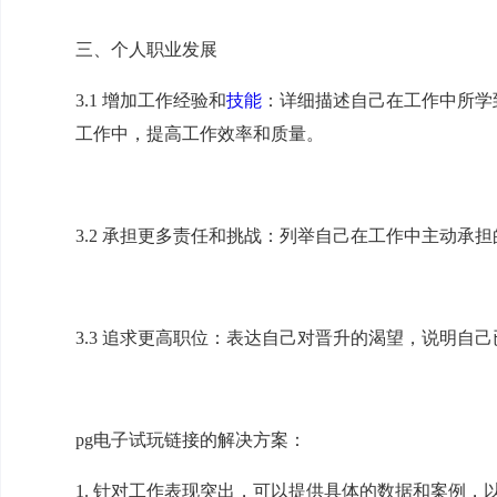
三、个人职业发展
3.1 增加工作经验和
技能
：详细描述自己在工作中所学
工作中，提高工作效率和质量。
3.2 承担更多责任和挑战：列举自己在工作中主动承
3.3 追求更高职位：表达自己对晋升的渴望，说明自
pg电子试玩链接的解决方案：
1. 针对工作表现突出，可以提供具体的数据和案例，