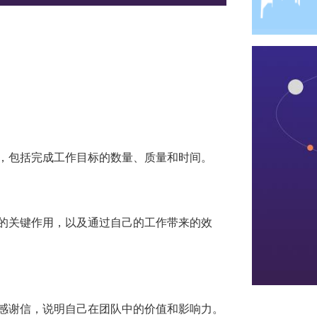
绩，包括完成工作目标的数量、质量和时间。
起的关键作用，以及通过自己的工作带来的效
或感谢信，说明自己在团队中的价值和影响力。