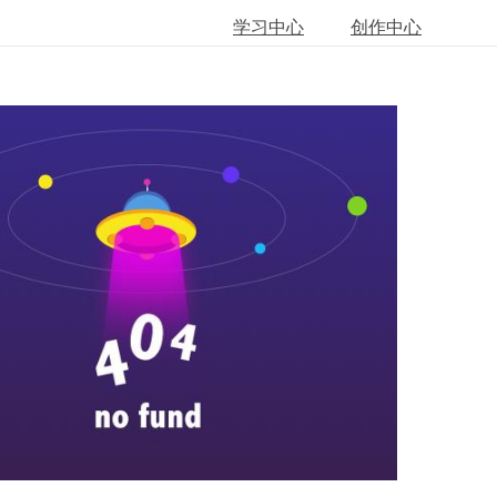
学习中心
创作中心