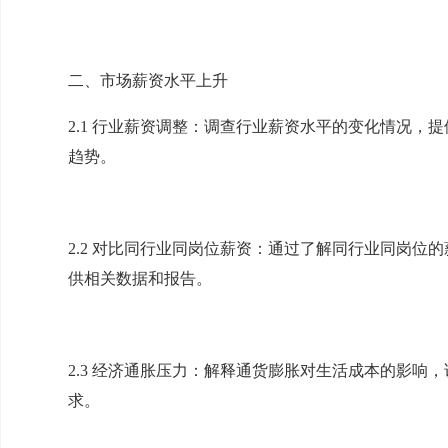
二、市场薪资水平上升
2.1 行业薪资调整：调查行业薪资水平的变化情况，
趋势。
2.2 对比同行业同岗位薪资：通过了解同行业同岗位
供相关数据和报告。
2.3 经济通胀压力：解释通货膨胀对生活成本的影响
求。