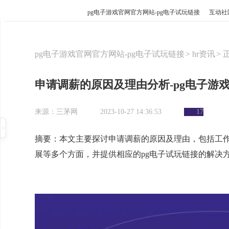
pg电子游戏官网官方网站-pg电子试玩链接
互动社
pg电子游戏官网官方网站-pg电子试玩链接
hr资讯
申请调薪的原因及理由分析-pg电子游
来源：三茅网
2023-10-27 14:36:53
17
摘要：本文主要探讨申请调薪的原因及理由，包括工
展等多个方面，并提供相应的pg电子试玩链接的解决