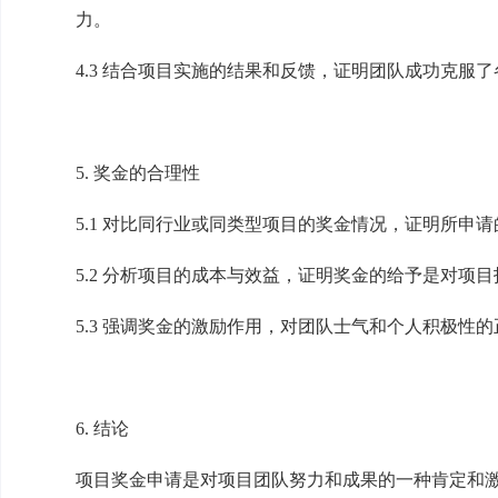
力。
4.3 结合项目实施的结果和反馈，证明团队成功克服
5. 奖金的合理性
5.1 对比同行业或同类型项目的奖金情况，证明所申
5.2 分析项目的成本与效益，证明奖金的给予是对项
5.3 强调奖金的激励作用，对团队士气和个人积极性
6. 结论
项目奖金申请是对项目团队努力和成果的一种肯定和