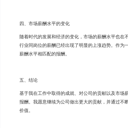
四、市场薪酬水平的变化
随着时代的发展和经济的变化，市场的薪酬水平也在
行业同岗位的薪酬已经出现了明显的上涨趋势。作为
薪酬水平相匹配的报酬。
五、结论
基于我在工作中取得的成就、对公司的贡献以及市场
报酬。我愿意继续为公司做出更大的贡献，并通过不
价值。