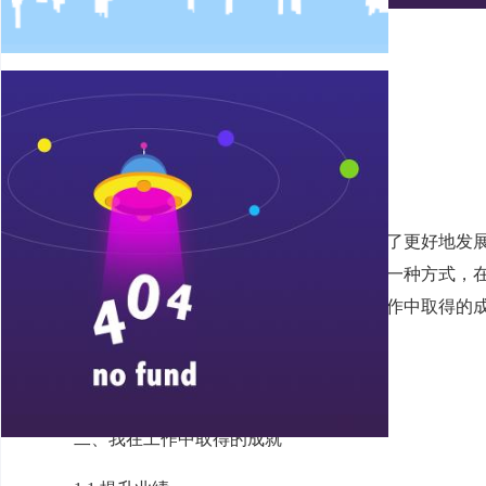
一、引言
在这个竞争激烈的职场环境中，员工们为了更好地发
的能力和技能。调薪作为员工获得回报的一种方式，
详细阐述我申请调薪的理由，包括我在工作中取得的
等方面的详细分析。
二、我在工作中取得的成就