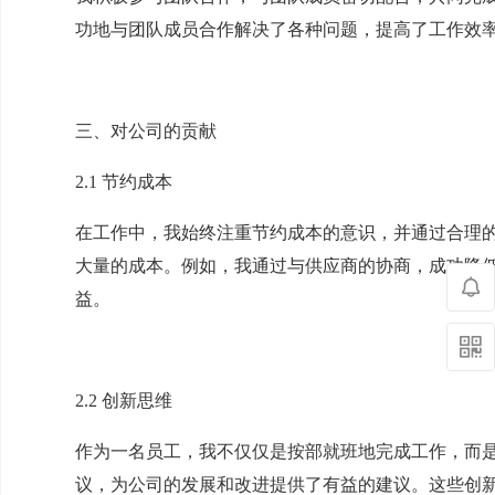
功地与团队成员合作解决了各种问题，提高了工作效
三、对公司的贡献
2.1 节约成本
在工作中，我始终注重节约成本的意识，并通过合理
大量的成本。例如，我通过与供应商的协商，成功降
益。
2.2 创新思维
作为一名员工，我不仅仅是按部就班地完成工作，而
议，为公司的发展和改进提供了有益的建议。这些创