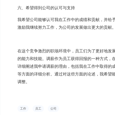
六、希望得到公司的认可与支持
我希望公司能够认可我在工作中的成绩和贡献，并给
激励我继续努力工作，为公司的发展做出更大的贡献
在这个竞争激烈的职场环境中，员工们为了更好地发
的能力和技能。调薪作为员工获得回报的一种方式，
详细阐述我申请调薪的理由，包括我在工作中取得的
等方面的详细分析。通过对这些方面的论述，我希望
调整。
工作
员工
公司