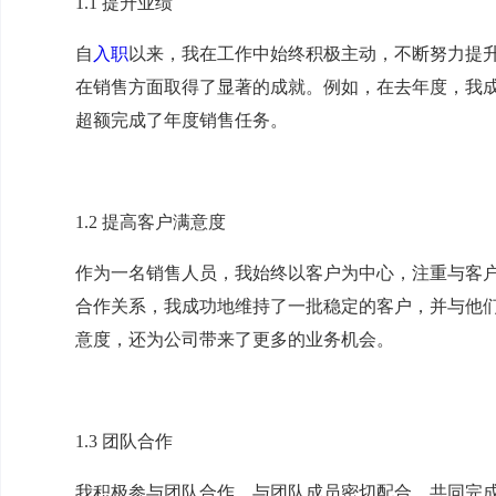
1.1 提升业绩
自
入职
以来，我在工作中始终积极主动，不断努力提
在销售方面取得了显著的成就。例如，在去年度，我
超额完成了年度销售任务。
1.2 提高客户满意度
作为一名销售人员，我始终以客户为中心，注重与客
合作关系，我成功地维持了一批稳定的客户，并与他
意度，还为公司带来了更多的业务机会。
1.3 团队合作
我积极参与团队合作，与团队成员密切配合，共同完