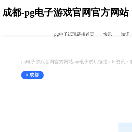
成都-pg电子游戏官网官方网站
pg电子试玩链接首页
快讯
知识
pg电子游戏官网官方网站-pg电子试玩链接
hr资讯
# 成都