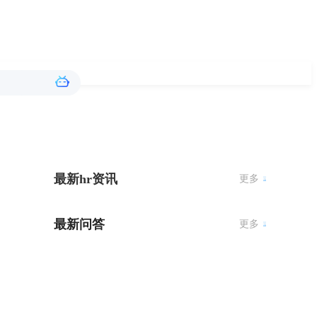
最新hr资讯
更多
最新问答
更多