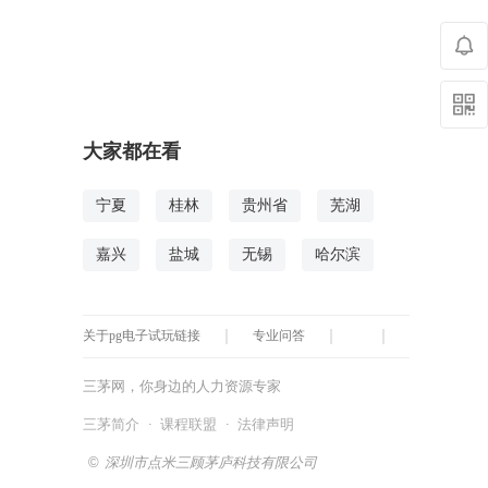
大家都在看
宁夏
桂林
贵州省
芜湖
嘉兴
盐城
无锡
哈尔滨
关于pg电子试玩链接
专业问答
三茅网，你身边的人力资源专家
三茅简介
·
课程联盟
·
法律声明
©
深圳市点米三顾茅庐科技有限公司