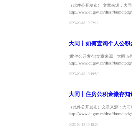
（此件公开发布） 文章来源：大
http://www.dt.gov.cn/dtszf/bumdtpd
2023-09-18 19:22:12
大同丨如何查询个人公积
(此件公开发布)文章来源：大同市
http://www.dt.gov.cn/dtszf/bumdtp
2023-09-18 19:19:59
大同丨住房公积金缴存知
（此件公开发布）文章来源：大同
http://www.dt.gov.cn/dtszf/bumdtpd
2023-09-18 19:18:05