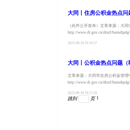
大同丨住房公积金热点问
（此件公开发布）文章来源：大同
http://www.dt.gov.cn/dtszf/bumdtpd
2023-09-18 19:16:57
大同丨公积金热点问题（
文章来源：大同市住房公积金管理
http://www.dt.gov.cn/dtszf/bumdtpd
2023-09-18 19:15:29
1
跳到
页