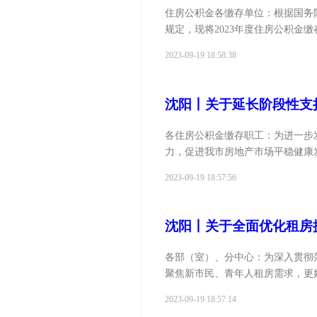
住房公积金各缴存单位：根据国务院《
规定，现将2023年度住房公积金缴
2023-09-19 18:58:38
沈阳丨关于延长阶段性支
各住房公积金缴存职工：为进一步
力，促进我市房地产市场平稳健康发
2023-09-19 18:57:56
沈阳丨关于全面优化租房
各部（室）、分中心：为深入贯彻
聚焦新市民、青年人租房需求，更好
2023-09-19 18:57:14