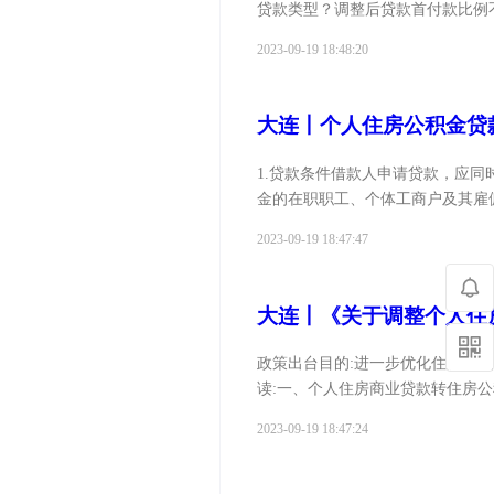
贷款类型？调整后贷款首付款比例不
2023-09-19 18:48:20
大连丨个人住房公积金贷
1.贷款条件借款人申请贷款，应
金的在职职工、个体工商户及其雇佣
2023-09-19 18:47:47
大连丨《关于调整个人住
政策出台目的:进一步优化住房公
读:一、个人住房商业贷款转住房
将...
2023-09-19 18:47:24