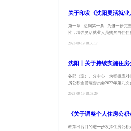
关于印发《沈阳灵活就业
第一章 总则第一条 为进一步完
性，增强灵活就业人员购买自住住房
2023-09-19 18:56:17
沈阳丨关于持续实施住房
各部（室）、分中心：为积极应对
房公积金管理委员会2022年第九
2023-09-19 18:53:29
《关于调整个人住房公积
政策出台目的进一步发挥住房公积