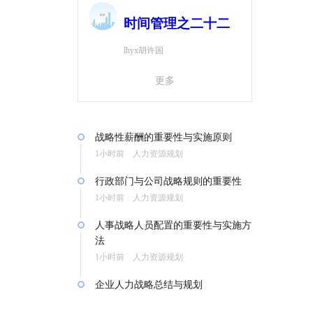
时间管理之二十二
lhyx胡许国
更多
战略性薪酬的重要性与实施原则
1小时前 人力资源规划
行政部门与公司战略规则的重要性
1小时前 人力资源规划
人事战略人员配置的重要性与实施方
法
1小时前 人力资源规划
企业人力战略总结与规划
1小时前 人力资源规划