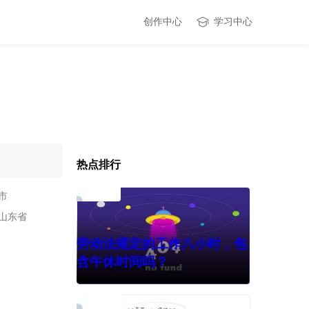
创作中心
学习中心
热点排行
市
山东省
劳动法规定的工作八小时，包
含午休时间吗？