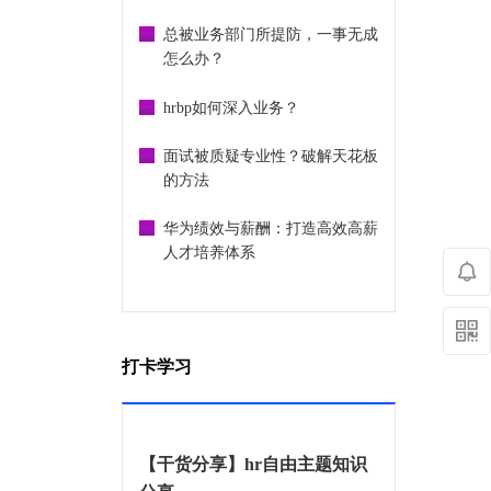
总被业务部门所提防，一事无成
怎么办？
hrbp如何深入业务？
面试被质疑专业性？破解天花板
的方法
华为绩效与薪酬：打造高效高薪
人才培养体系
打卡学习
【干货分享】hr自由主题知识