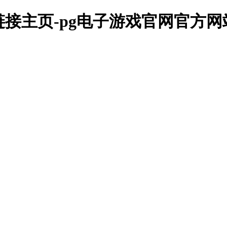
链接主页-pg电子游戏官网官方网