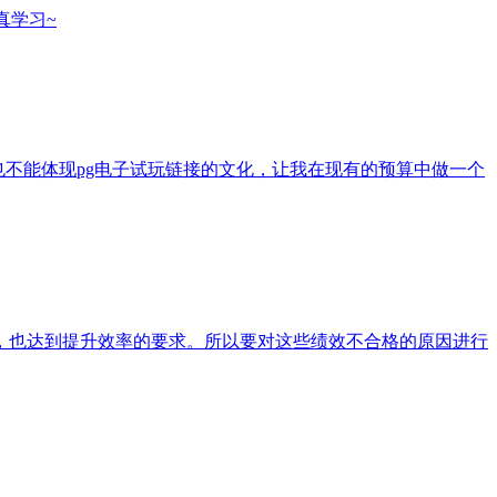
真学习~
也不能体现pg电子试玩链接的文化，让我在现有的预算中做一个
，也达到提升效率的要求。所以要对这些绩效不合格的原因进行