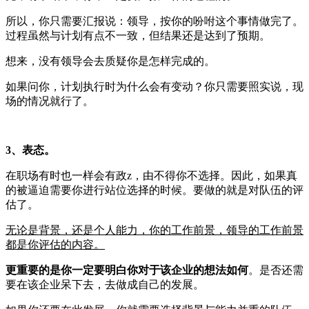
所以，你只需要汇报说：领导，按你的吩咐这个事情做完了。
过程虽然与计划有点不一致，但结果还是达到了预期。
想来，没有领导会去质疑你是怎样完成的。
如果问你，计划执行时为什么会有变动？你只需要照实说，现
场的情况就行了。
3、表态。
在职场有时也一样会有政z，由不得你不选择。因此，如果真
的被逼迫需要你进行站位选择的时候。要做的就是对队伍的评
估了。
无论是背景，还是个人能力，你的工作前景，领导的工作前景
都是你评估的内容。
更重要的是你一定要明白你对于该企业的想法如何
。是否还需
要在该企业呆下去，去做成自己的发展。