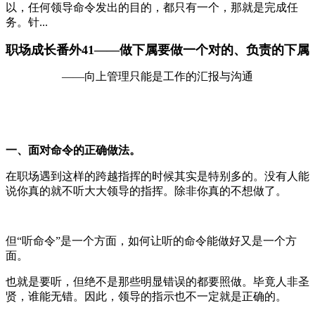
以，任何领导命令发出的目的，都只有一个，那就是完成任
务。针...
职场成长番外
41——做下属要做一个对的、负责的下属
——向上管理只能是工作的汇报与沟通
一、面对命令的正确做法。
在职场遇到这样的跨越指挥的时候其实是特别多的。没有人能
说你真的就不听大大领导的指挥。除非你真的不想做了。
但“听命令”是一个方面，如何让听的命令能做好又是一个方
面。
也就是要听，但绝不是那些明显错误的都要照做。毕竟人非圣
贤，谁能无错。因此，领导的指示也不一定就是正确的。