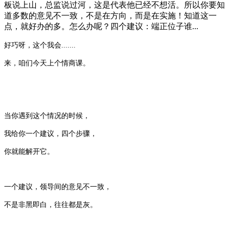
板说上山，总监说过河，这是代表他已经不想活。所以你要知
道多数的意见不一致，不是在方向，而是在实施！知道这一
点，就好办的多。怎么办呢？四个建议：端正位子谁...
好巧呀，这个我会.......
来，咱们今天上个情商课。
当你遇到这个情况的时候，
我给你
一个建议，四个步骤
，
你就能解开它。
一个建议，领导间的意见不一致，
不是非黑即白，往往都是灰。