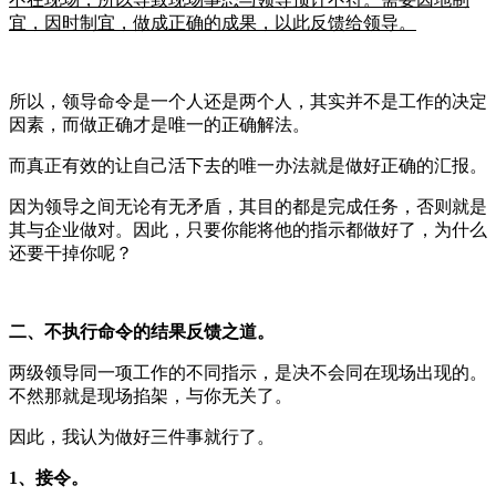
宜，因时制宜，做成正确的成果，以此反馈给领导。
所以，领导命令是一个人还是两个人，其实并不是工作的决定
因素，而做正确才是唯一的正确解法。
而真正有效的让自己活下去的唯一办法就是做好正确的汇报。
因为领导之间无论有无矛盾，其目的都是完成任务，否则就是
其与企业做对。因此，只要你能将他的指示都做好了，为什么
还要干掉你呢？
二、不执行命令的结果反馈之道。
两级领导同一项工作的不同指示，是决不会同在现场出现的。
不然那就是现场掐架，与你无关了。
因此，我认为做好三件事就行了。
1、接令。