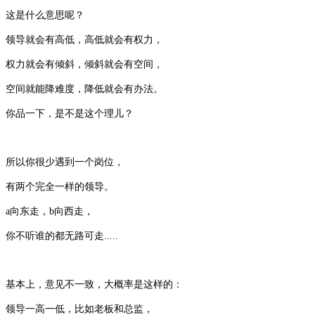
这是什么意思呢？
领导就会有高低，高低就会有权力，
权力就会有倾斜，倾斜就会有空间，
空间就能降难度，降低就会有办法。
你品一下，是不是这个理儿？
所以你很少遇到一个岗位，
有两个完全一样的领导。
a向东走，b向西走，
你不听谁的都无路可走.....
基本上，意见不一致，大概率是这样的：
领导一高一低，比如老板和总监，