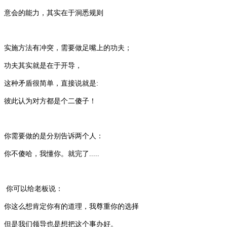
意会的能力，其实在于洞悉规则
实施方法有冲突，需要做足嘴上的功夫；
功夫其实就是在于开导，
这种矛盾很简单，直接说就是:
彼此认为对方都是个二傻子！
你需要做的是分别告诉两个人：
你不傻哈，我懂你。就完了.....
你可以给老板说：
你这么想肯定你有的道理，我尊重你的选择
但是我们领导也是想把这个事办好。