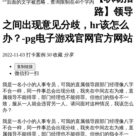
“”后面的文字被忽略，查询限制在40个字内
路】领导
之间出现意见分歧，hr该怎么
办？-pg电子游戏官网官方网站
2022-11-03 打卡案例
50
收藏
分享
复制链接
微信扫一扫
我是一名小小的人事专员，可我的直属领导跟部门经理像八字
不合一样，同一件事总会出现分歧，我夹在中间左右为难，直
属领导不能得罪，部门经理也不能得罪。但他们的指令不一
致，服从一人就会违背另一人。请问面对这种情况，我该怎么
办？
我是一名小小的人事专员，可我的直属领导跟部门经理像八字
不合一样，同一件事总会出现分歧，我夹在中间左右为难，直
属领导不能得罪，部门经理也不能得罪。但他们的指令不一