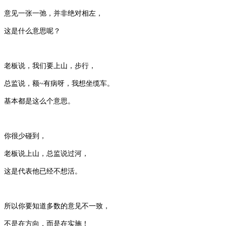
意见一张一弛，并非绝对相左，
这是什么意思呢？
老板说，我们要上山，步行，
总监说，额~有病呀，我想坐缆车。
基本都是这么个意思。
你很少碰到，
老板说上山，总监说过河，
这是代表他已经不想活。
所以你要知道多数的意见不一致，
不是在方向，而是在实施！