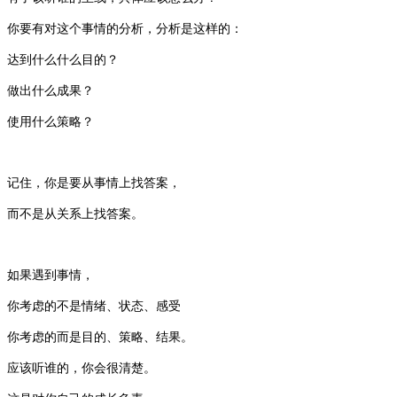
你要有对这个事情的分析，分析是这样的：
达到什么什么目的？
做出什么成果？
使用什么策略？
记住，你是要从事情上找答案，
而不是从关系上找答案。
如果遇到事情，
你考虑的不是情绪、状态、感受
你考虑的而是目的、策略、结果。
应该听谁的，你会很清楚。