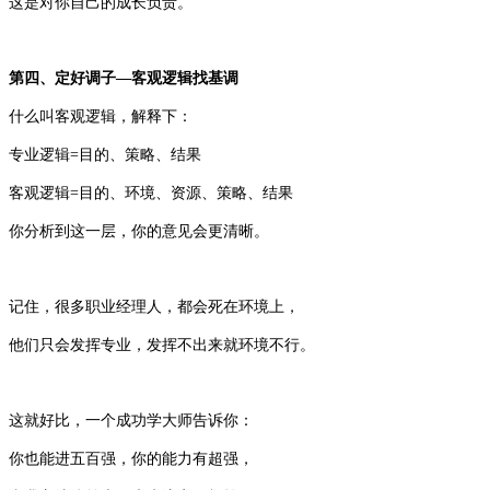
这是对你自己的成长负责。
第四、定好调子—客观逻辑找基调
什么叫客观逻辑，解释下：
专业逻辑=目的、策略、结果
客观逻辑=目的、环境、资源、策略、结果
你分析到这一层，你的意见会更清晰。
记住，很多职业经理人，都会死在环境上，
他们只会发挥专业，发挥不出来就环境不行。
这就好比，一个成功学大师告诉你：
你也能进五百强，你的能力有超强，