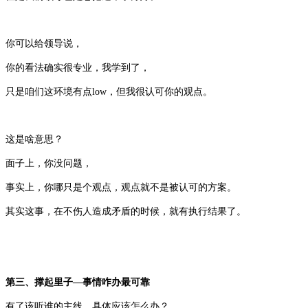
你可以给领导说，
你的看法确实很专业，我学到了，
只是咱们这环境有点low，但我很认可你的观点。
这是啥意思？
面子上，你没问题，
事实上，你哪只是个观点，观点就不是被认可的方案。
其实这事，在不伤人造成矛盾的时候，就有执行结果了。
第三、撑起里子—事情咋办最可靠
有了该听谁的主线，具体应该怎么办？