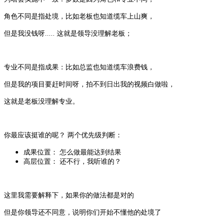
角色不同是指处境，比如老板也知道缆车上山爽，
但是我没钱呀..... 这就是领导没理解老板；
专业不同是指成果：比如总监也知道缆车浪费钱，
但是我的项目要赶时间呀，拍不到日出我的视频白做啦，
这就是老板没理解专业。
你最应该挺谁的呢？ 两个优先级判断：
成果位置： 怎么做最能达到结果
高层位置： 还不行，我听谁的？
这里我需要解释下，如果你的做法都是对的
但是你领导还不同意，说明你们开始不懂他的处境了