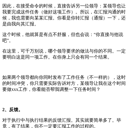
因此，在接受命令的时候，直接告诉另一位领导：某领导也让
我要完成这件任务（做好这项工作）。所以，在汇报沟通的时
候，我也需要向某某汇报。你看是你转汇报（通报）一下，还
是由我向其汇报。
这个时候，他就算是有点不舒服，但也会说：“你直接与他说
吧”。
在这里，可千万别说，哪个领导要求的做法与你的不同。一定
要明白这是同一项工作。在你身上只会有同一个结果。
如果两个领导都向你同时发布了工作任务（不一样的），这时
的时间冲突，你只需要实际告诉对方，某领导让我在这个时间
要做xxx工作，你看能否帮我调整一下任务时间？
2、反馈。
对于执行中与执行结果的反馈汇报。其实就要简单多了。毕
竟，有了结果，你不一定要汇报工作的过程的。