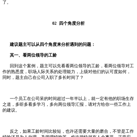
了。
02 四个角度分析
建议题主可以从四个角度来分析遇到的问题：
其一、看两位领导的工龄
回到这个案例，题主可以先看看两位领导的工龄，看两位领导对工
作的熟悉度，职场人际关系的处理能力，上级对他们的认可度如何，
同时，题主自己在公司入职了多长时间了？
一个员工在公司呆的时间超过一年半以上，就一定有他的职场生存
之道，多听多看多学习，多向两位领导汇报，请对方给你一些工作上
的建议。
反之，如果工龄时间比较短，也许还需要大量的磨合，不管是工作