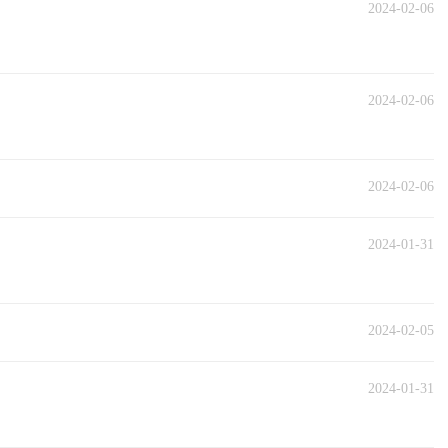
2024-02-06
2024-02-06
2024-02-06
2024-01-31
2024-02-05
2024-01-31