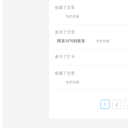
收藏了文章
专栏作家
发布了文章
阿东1976刘世东
专栏作家
参与了打卡
收藏了文章
专栏作家
1
2