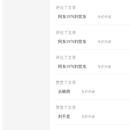
评论了文章
阿东1976刘世东
专栏作家
评论了文章
阿东1976刘世东
专栏作家
评论了文章
阿东1976刘世东
专栏作家
赞赏了文章
丛晓萌
专栏作家
赞赏了文章
刘不是
专栏作家