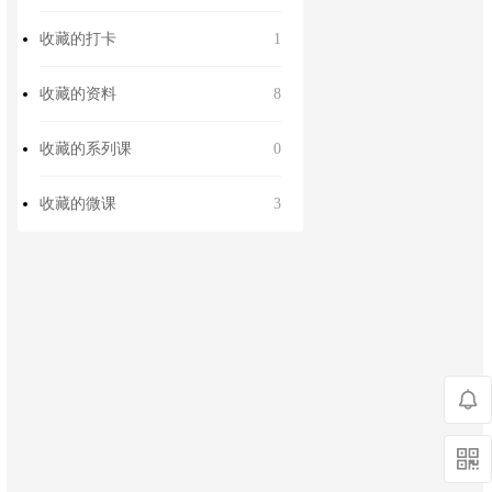
收藏的打卡
1
收藏的资料
8
收藏的系列课
0
收藏的微课
3