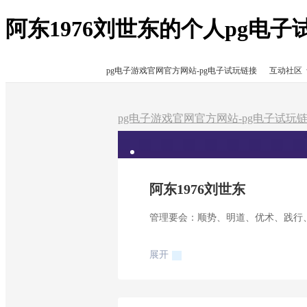
阿东1976刘世东的个人pg电
pg电子游戏官网官方网站-pg电子试玩链接
互动社区
pg电子游戏官网官方网站-pg电子试玩
阿东1976刘世东
管理要会：顺势、明道、优术、践行
展开