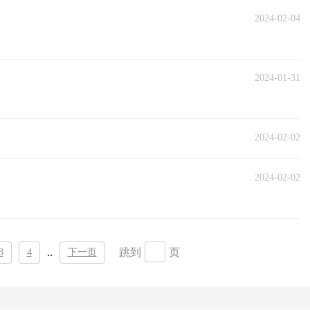
2024-02-04
2024-01-31
2024-02-02
2024-02-02
..
跳到
页
3
4
下一页