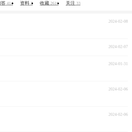
问答
资料
收藏
关注
414
3
2616
33
2024-02-08
2024-02-07
2024-01-31
2024-02-06
2024-02-06