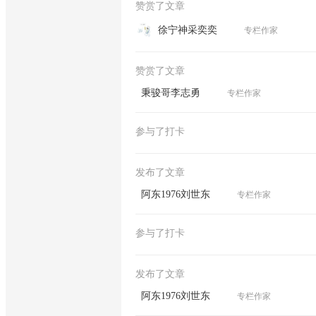
赞赏了文章
徐宁神采奕奕
专栏作家
赞赏了文章
秉骏哥李志勇
专栏作家
参与了打卡
发布了文章
阿东1976刘世东
专栏作家
参与了打卡
发布了文章
阿东1976刘世东
专栏作家