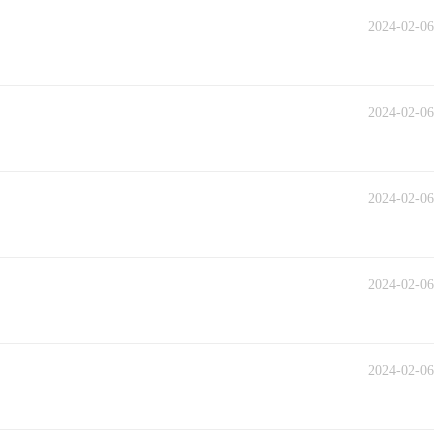
2024-02-06
2024-02-06
2024-02-06
2024-02-06
2024-02-06