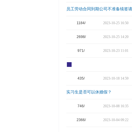
员工劳动合同到期公司不准备续签
1184/
2023-10-25 16:50
2698/
2023-10-25 14:20
971/
2023-10-23 11:01
435/
2023-10-18 14:59
实习生是否可以休婚假？
746/
2023-10-08 16:35
2366/
2023-10-04 09:22