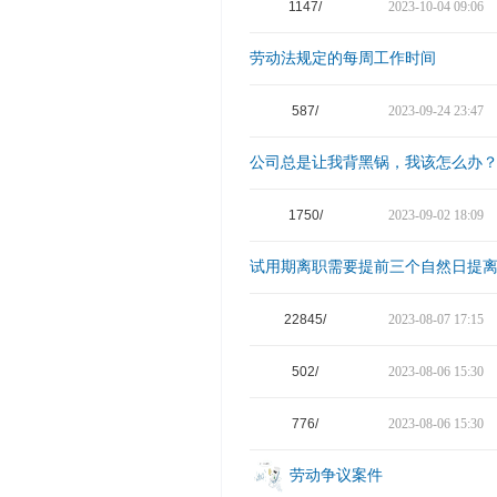
1147/
2023-10-04 09:06
劳动法规定的每周工作时间
587/
2023-09-24 23:47
公司总是让我背黑锅，我该怎么办
1750/
2023-09-02 18:09
试用期离职需要提前三个自然日提
22845/
2023-08-07 17:15
502/
2023-08-06 15:30
776/
2023-08-06 15:30
劳动争议案件