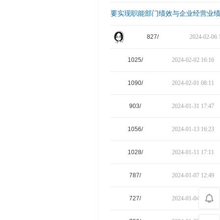
要实现职能部门绩效与企业经营业
827/
2024-02-06 
1025/
2024-02-02 16:16
1090/
2024-02-01 08:11
903/
2024-01-31 17:47
1056/
2024-01-13 16:23
1028/
2024-01-11 17:11
787/
2024-01-07 12:49
727/
2024-01-04 18:39