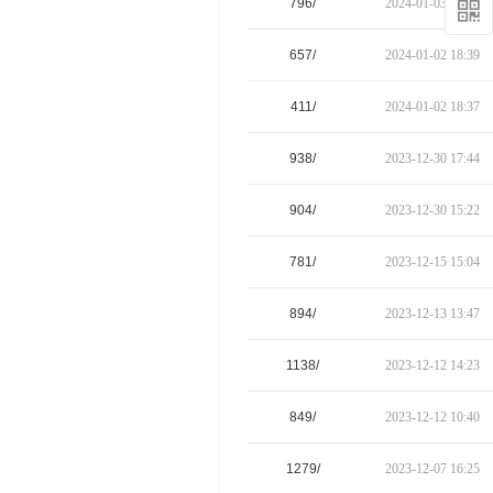
796/
2024-01-03 09:55
657/
2024-01-02 18:39
411/
2024-01-02 18:37
938/
2023-12-30 17:44
904/
2023-12-30 15:22
781/
2023-12-15 15:04
894/
2023-12-13 13:47
1138/
2023-12-12 14:23
849/
2023-12-12 10:40
1279/
2023-12-07 16:25