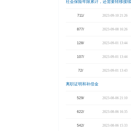
社会保险年限累计，还需要转移接
711/
2023-09-10 21:26
877/
2023-09-08 16:26
128/
2023-09-01 13:44
107/
2023-09-01 13:44
72/
2023-09-01 13:43
离职证明和补偿金
529/
2023-08-06 21:10
622/
2023-08-06 16:35
542/
2023-08-06 15:33