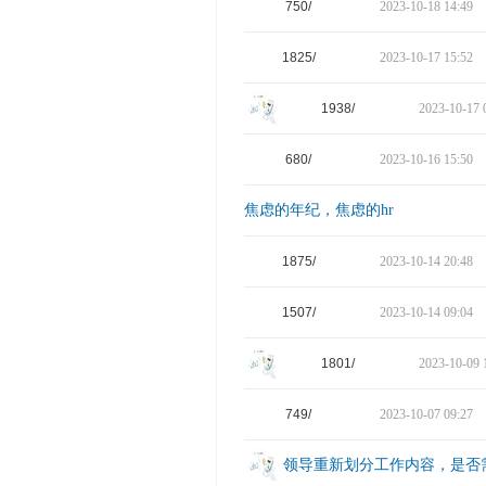
750/
2023-10-18 14:49
1825/
2023-10-17 15:52
1938/
2023-10-17 
680/
2023-10-16 15:50
焦虑的年纪，焦虑的hr
1875/
2023-10-14 20:48
1507/
2023-10-14 09:04
1801/
2023-10-09 
749/
2023-10-07 09:27
领导重新划分工作内容，是否