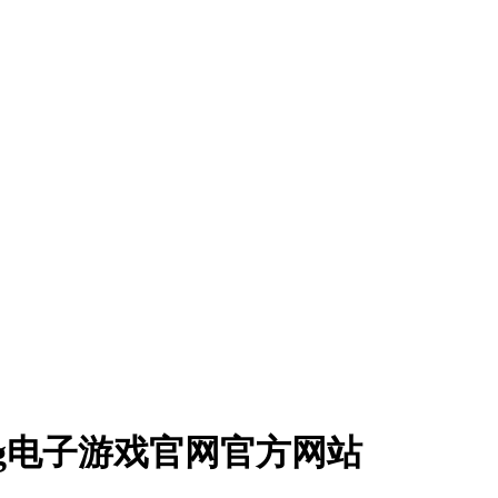
pg电子游戏官网官方网站