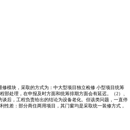
维修模块，采取的方式为：中大型项目独立检修 小型项目统筹
程部处理，在申报及时方面和统筹排期方面会有延迟。（2）、
访谈后，工程负责给出的结论为设备老化。但该类问题，一直停
便利性差：部分商住两用项目，其门窗均是采取统一装修方式，