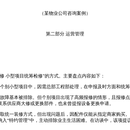
（某物业公司咨询案例）
第二部分 运营管理
修 小型项目统筹检修”的方式。主要盘点内容如下：
在个别小型项目中，因需总部工程部处理，在申报及时方面和统
故障基本被排除。但个别项目出现了高频报修的情形，且报修点
联系供应商大修或更换部件，也未曾提报设备更换申请。
采取统一装修方式，但出现问题后，因配件仅能从指定商家购买
纳入“特约管理”中，主动排除业主生活困难。在访谈中，该项提