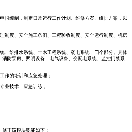
，申报编制，制定日常运行工作计划、维修方案、维护方案，以
管理制度、安全施工条例、工程验收制度、安全运行制度、机房
系统、给排水系统、土木工程系统、弱电系统，四个部分。具体
、消防泵房、照明设备、电气设备、变配电系统、监控门禁系
关工作的培训和应急处理；
、专业技术、应急训练；
、修正该模块职能如下：