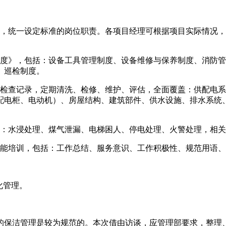
理，统一设定标准的岗位职责。各项目经理可根据项目实际情况
制度》，包括：设备工具管理制度、设备维修与保养制度、消防
、巡检制度。
写检查记录，定期清洗、检修、维护、评估，全面覆盖：供配电
配电柜、电动机）、房屋结构、建筑部件、供水设施、排水系统
括：水浸处理、煤气泄漏、电梯困人、停电处理、火警处理，相
技能培训，包括：工作总结、服务意识、工作积极性、规范用语
化管理。
的保洁管理是较为规范的。本次借由访谈，应管理部要求，整理