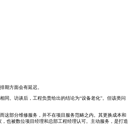
筹排期方面会有延迟。
相同。访谈后，工程负责给出的结论为“设备老化”。但该类问
。而这部分维修服务，并不在项目服务范畴之内。其更换成本和
议，也被数位项目经理和总部工程经理认可。主动服务，是打造