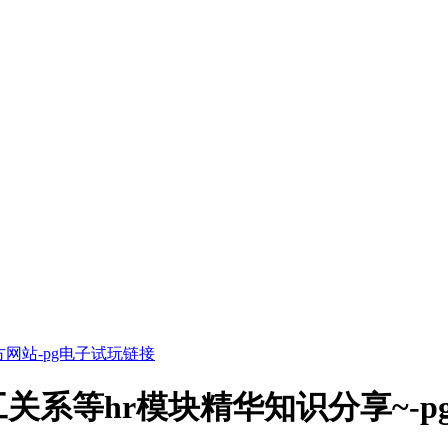
方网站-pg电子试玩链接
关系等hr模块精华知识分享~-