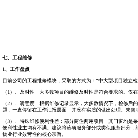
七、工程维修
1、工作盘点
目前公司的工程维修模块，采取的方式为：“中大型项目独立检
（1）、及时性：大多数项目的维修及时性是符合要求的。仅
（2）、满意度：根据维修记录显示，大多数情况下，检修后的
题，一直停留在工作汇报层面，并没有实质的做出处理。未曾
（3）、特殊维修便利性差：部分商住两用项目，其门窗均是
便利性业主均有不满。建议将该项服务部分或类似服务部分，
物业行业效劳性的核心宗旨。