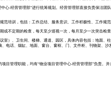
管理中心-经营管理部”进行统筹规划。经营管理部直接负责保洁
次规范培训，包括：工作总结、服务意识、工作积极性、工作规
定期或不定期的检查，每天至少巡视一次，每月至少一次突击检
会议室）、卫生间、楼梯、通道、园区，具体内容包括：地面、
脑、电话、烟缸、地面、窗台、窗框、门、文件柜、刊物架、沙
项目管理职能，均有“物业项目管理中心-经营管理部”负责。