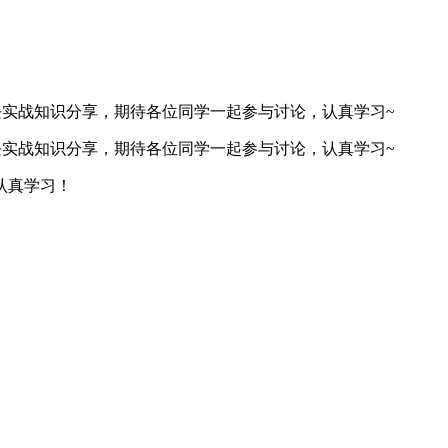
模块实战知识分享，期待各位同学一起参与讨论，认真学习~
模块实战知识分享，期待各位同学一起参与讨论，认真学习~
认真学习！