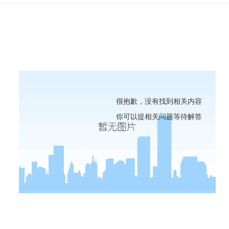
很抱歉，没有找到相关内容
你可以提相关问题等待解答