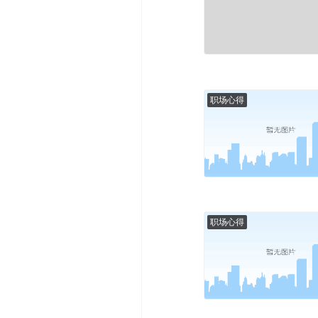
职场心得
职场心得