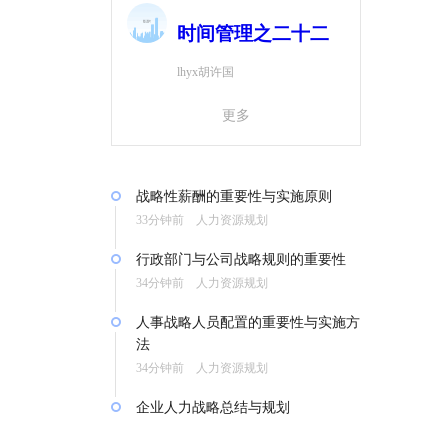
时间管理之二十二
lhyx胡许国
更多
战略性薪酬的重要性与实施原则
33分钟前 人力资源规划
行政部门与公司战略规则的重要性
34分钟前 人力资源规划
人事战略人员配置的重要性与实施方
法
34分钟前 人力资源规划
企业人力战略总结与规划
34分钟前 人力资源规划