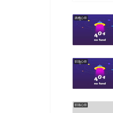
跳槽心得
职场心得
职场心得