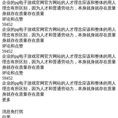
企业的pg电子游戏官网官方网站的人才理念应该和整体的用人
理念有所区别，因为人才和普通劳动力，本身就身就存在质量
身就存在质量存在质量
评论和点赞
59452
企业的pg电子游戏官网官方网站的人才理念应该和整体的用人
理念有所区别，因为人才和普通劳动力，本身就身就存在质量
身就存在质量存在质量
评论和点赞
59452
企业的pg电子游戏官网官方网站的人才理念应该和整体的用人
理念有所区别，因为人才和普通劳动力，本身就身就存在质量
身就存在质量存在质量
评论和点赞
59452
企业的pg电子游戏官网官方网站的人才理念应该和整体的用人
理念有所区别，因为人才和普通劳动力，本身就身就存在质量
身就存在质量存在质量
更多
消息免打扰
拉黑