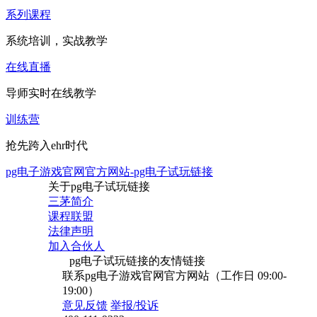
系列课程
系统培训，实战教学
在线直播
导师实时在线教学
训练营
抢先跨入ehr时代
pg电子游戏官网官方网站-pg电子试玩链接
关于pg电子试玩链接
三茅简介
课程联盟
法律声明
加入合伙人
pg电子试玩链接的友情链接
联系pg电子游戏官网官方网站（工作日 09:00-
19:00）
意见反馈
举报/投诉