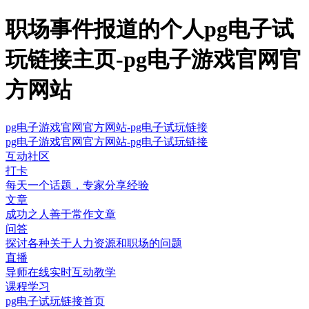
职场事件报道的个人pg电子试
玩链接主页-pg电子游戏官网官
方网站
pg电子游戏官网官方网站-pg电子试玩链接
pg电子游戏官网官方网站-pg电子试玩链接
互动社区
打卡
每天一个话题，专家分享经验
文章
成功之人善于常作文章
问答
探讨各种关于人力资源和职场的问题
直播
导师在线实时互动教学
课程学习
pg电子试玩链接首页