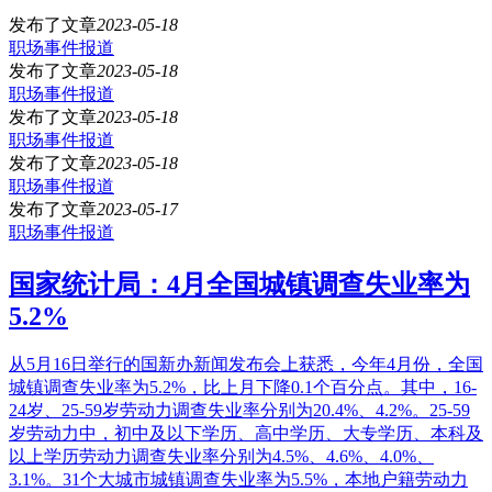
发布了文章
2023-05-18
职场事件报道
发布了文章
2023-05-18
职场事件报道
发布了文章
2023-05-18
职场事件报道
发布了文章
2023-05-18
职场事件报道
发布了文章
2023-05-17
职场事件报道
国家统计局：4月全国城镇调查失业率为
5.2%
从5月16日举行的国新办新闻发布会上获悉，今年4月份，全国
城镇调查失业率为5.2%，比上月下降0.1个百分点。其中，16-
24岁、25-59岁劳动力调查失业率分别为20.4%、4.2%。25-59
岁劳动力中，初中及以下学历、高中学历、大专学历、本科及
以上学历劳动力调查失业率分别为4.5%、4.6%、4.0%、
3.1%。31个大城市城镇调查失业率为5.5%，本地户籍劳动力