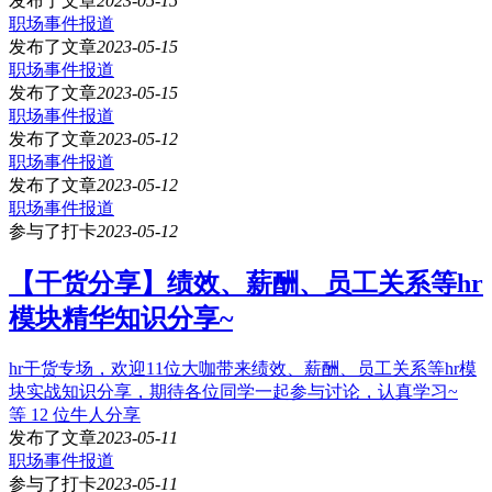
发布了文章
2023-05-15
职场事件报道
发布了文章
2023-05-15
职场事件报道
发布了文章
2023-05-15
职场事件报道
发布了文章
2023-05-12
职场事件报道
发布了文章
2023-05-12
职场事件报道
参与了打卡
2023-05-12
【干货分享】绩效、薪酬、员工关系等hr
模块精华知识分享~
hr干货专场，欢迎11位大咖带来绩效、薪酬、员工关系等hr模
块实战知识分享，期待各位同学一起参与讨论，认真学习~
等 12 位牛人分享
发布了文章
2023-05-11
职场事件报道
参与了打卡
2023-05-11