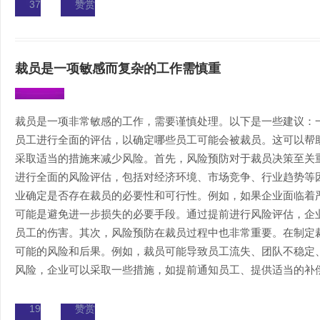
37
赞赏
裁员是一项敏感而复杂的工作需慎重
裁员是一项非常敏感的工作，需要谨慎处理。以下是一些建议：
员工进行全面的评估，以确定哪些员工可能会被裁员。这可以帮
采取适当的措施来减少风险。首先，风险预防对于裁员决策至关
进行全面的风险评估，包括对经济环境、市场竞争、行业趋势等
业确定是否存在裁员的必要性和可行性。例如，如果企业面临着
可能是避免进一步损失的必要手段。通过提前进行风险评估，企
员工的伤害。其次，风险预防在裁员过程中也非常重要。在制定
可能的风险和后果。例如，裁员可能导致员工流失、团队不稳定
风险，企业可以采取一些措施，如提前通知员工、提供适当的补偿和
19
赞赏