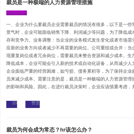
裁员是一种极端的人力资源管理措施
一、企业为什么要裁员企业需要裁员的情况有很多，以下是一些
景气时，企业可能面临销售下降、利润减少等问题，为了降低成
存和竞争力。业务调整：当企业的业务模式发生变化或者市场需
应新的业务方向或者减少不再需要的岗位。公司重组或合并：当
现重复岗位或者冗余岗位，需要裁员来整合资源和减少成本。生
降低成本，企业可能会引入新的技术或自动化设备，从而减少人
企业面临严重的经营困难，如亏损、债务累积等，为了保持企业
员来减少成本。需要注意的是，裁员是一种极端的人力资源管理
的影响和风险。因此，在进行裁员决策时，企业应该慎重考虑，并尽
20
赞赏
裁员为何会成为常态？hr该怎么办？