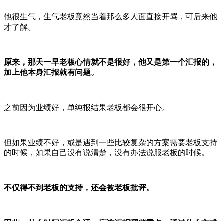
他很生气，生气老板竟然当着那么多人面直接开骂，可后来他
才了解。
原来，那天一早老板心情就不是很好，他又是第一个汇报的，
加上他本身汇报就有问题。
之前因为业绩好，单纯报结果老板都会很开心。
但如果业绩不好，或是遇到一些比较复杂的方案需要老板支持
的时候，如果自己没有说清楚，没有办法说服老板的时候。
不仅得不到老板的支持，还会被老板批评。