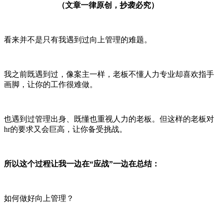
（文章一律原创，抄袭必究）
看来并不是只有我遇到过向上管理的难题。
我之前既遇到过，像案主一样，老板不懂人力专业却喜欢指手
画脚，让你的工作很难做。
也遇到过管理出身、既懂也重视人力的老板。但这样的老板对
hr的要求又会巨高，让你备受挑战。
所以这个过程让我一边在“应战”一边在总结：
如何做好向上管理？