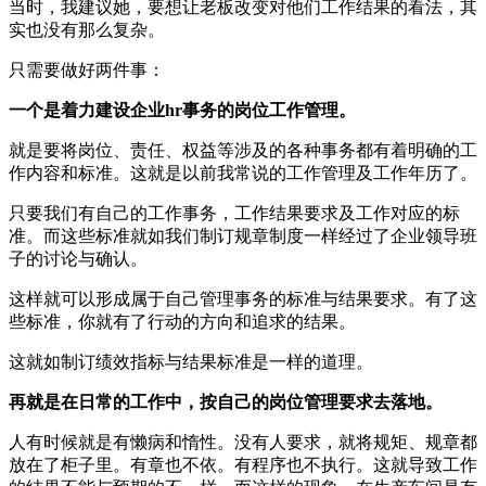
当时，我建议她，要想让老板改变对他们工作结果的看法，其
实也没有那么复杂。
只需要做好两件事：
一个是着力建设企业hr事务的岗位工作管理。
就是要将岗位、责任、权益等涉及的各种事务都有着明确的工
作内容和标准。这就是以前我常说的工作管理及工作年历了。
只要我们有自己的工作事务，工作结果要求及工作对应的标
准。而这些标准就如我们制订规章制度一样经过了企业领导班
子的讨论与确认。
这样就可以形成属于自己管理事务的标准与结果要求。有了这
些标准，你就有了行动的方向和追求的结果。
这就如制订绩效指标与结果标准是一样的道理。
再就是在日常的工作中，按自己的岗位管理要求去落地。
人有时候就是有懒病和惰性。没有人要求，就将规矩、规章都
放在了柜子里。有章也不依。有程序也不执行。这就导致工作