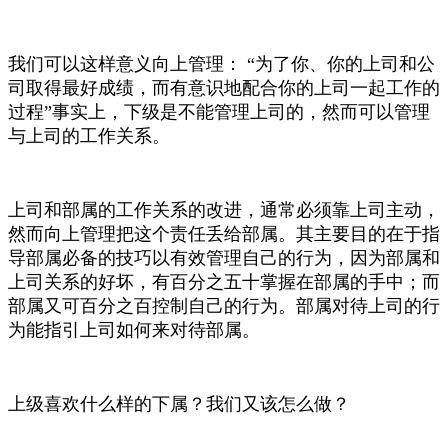
我们可以这样意义向上管理： “为了你、你的上司和公
司取得最好成绩，而有意识地配合你的上司一起工作的
过程”事实上，下级是不能管理上司的，然而可以管理
与上司的工作关系。
上司和部属的工作关系的改进，通常必须靠上司主动，
然而向上管理把这个责任丢给部属。其主要目的在于指
导部属必备的技巧以有效管理自己的行为，因为部属和
上司关系的好坏，有百分之五十掌握在部属的手中；而
部属又可百分之百控制自己的行为。部属对待上司的行
为能指引上司如何来对待部属。
上级喜欢什么样的下属？我们又该怎么做？