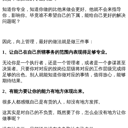
知道你专业，知道你做的比他来做会更好。他就不会来指导
你，影响你。毕竟谁不希望自己的下属，能给自己更好的解决
问题呢？
因此，向上管理，最好的做法就是做三件事：
1、
让自己在自己所辖事务的范围内表现得足够专业。
无论你是一个执行者，还是一个管理者，或者是一个参谋甚至
决策者。只要你对对应的按岗位层级将对应的工作层级完成得
足够的出色。别人就能知道你做对应的事情，值得放心，能够
期待结果。
2、有能力要让你的能力有地方体现出来。
很多人都感慨自己是有货的人，却没有地方发挥。
这其实是对自己的不负责。既然要了你，怎么会没有地方让你
做事呢？