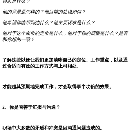
容忍是什么？
他的背景是怎样的？他目前的处境如何？
他希望你能帮到他什么？他主要诉求是什么？
他对于这个岗位的定位是什么，他对于你的期望是什么？是否
和你想的一致？
了解这些以便让我们更加清晰自己的定位、工作重点，以及通
过合适而有效的工作方式与上司相处。
才能超其预期地完成工作，才会取得事半功倍的效果。
2、你是否善于汇报与沟通？
职场中大多数的矛盾和冲突是因沟通问题造成的。