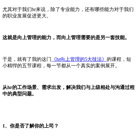
尤其对于我们hr来说，除了专业能力，还有哪些能力对于我们
的职业发展促进更大。
这就是向上管理的能力，而向上管理需要的是另一套技能。
于是，就有了我的这门
《hr向上管理的5大技法》
的课程，短
小精悍的五节课程，每一节都从一个真实的案例展开。
从hr的工作场景、需求出发，解决我们与上级相处与沟通过程
中的典型问题。
1、你是否了解你的上司？