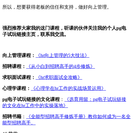
所以，想要获得老板的信任和支持，做好向上管理。
强烈推荐大家我的这门课程，听课的伙伴关注我的个人pg电
子试玩链接主页，联系我交流。
向上管理课程：
《hr向上管理的5大技法》
招聘课程：
《从小白到招聘高手的4步修炼》
求职面试课程：
《hr求职面试全攻略》
心理学课程：
《心理学在hr工作的实战场景运用》
pg电子试玩链接的文化课程
：
《选育用留：pg电子试玩链接
的文化在hr工作中的实操落地》
招聘书籍
：
《全能型招聘高手修炼手册》
教你如何成为一名全
能型招聘高手。