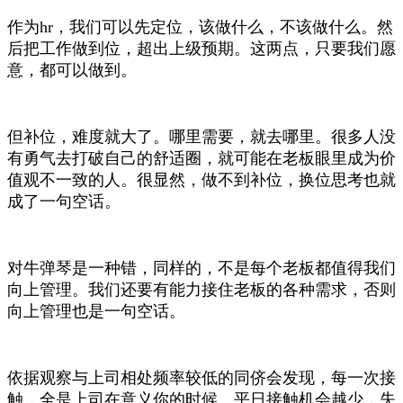
作为hr，我们可以先定位，该做什么，不该做什么。然
后把工作做到位，超出上级预期。这两点，只要我们愿
意，都可以做到。
但补位，难度就大了。哪里需要，就去哪里。很多人没
有勇气去打破自己的舒适圈，就可能在老板眼里成为价
值观不一致的人。很显然，做不到补位，换位思考也就
成了一句空话。
对牛弹琴是一种错，同样的，不是每个老板都值得我们
向上管理。我们还要有能力接住老板的各种需求，否则
向上管理也是一句空话。
依据观察与上司相处频率较低的同侪会发现，每一次接
触，全是上司在意义你的时候。平日接触机会越少，失