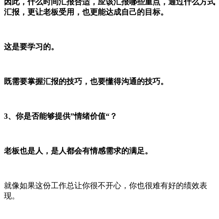
因此，什么时间汇报合适，应该汇报哪些重点，通过什么方式
汇报，更让老板受用，也更能达成自己的目标。
这是要学习的。
既需要掌握汇报的技巧，也要懂得沟通的技巧。
3、你是否能够提供”情绪价值“？
老板也是人，是人都会有情感需求的满足。
就像如果这份工作总让你很不开心，你也很难有好的绩效表
现。