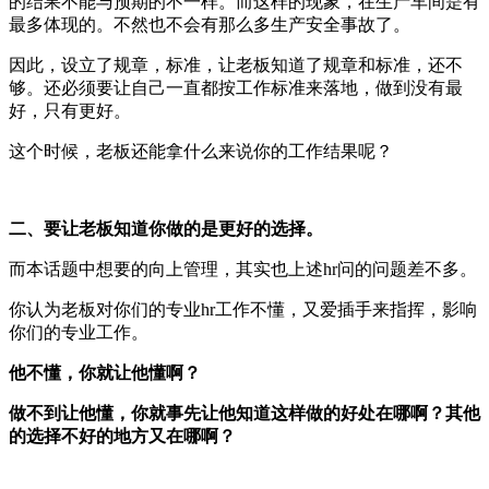
的结果不能与预期的不一样。而这样的现象，在生产车间是有
最多体现的。不然也不会有那么多生产安全事故了。
因此，设立了规章，标准，让老板知道了规章和标准，还不
够。还必须要让自己一直都按工作标准来落地，做到没有最
好，只有更好。
这个时候，老板还能拿什么来说你的工作结果呢？
二、要让老板知道你做的是更好的选择。
而本话题中想要的向上管理，其实也上述hr问的问题差不多。
你认为老板对你们的专业hr工作不懂，又爱插手来指挥，影响
你们的专业工作。
他不懂，你就让他懂啊？
做不到让他懂，你就事先让他知道这样做的好处在哪啊？其他
的选择不好的地方又在哪啊？