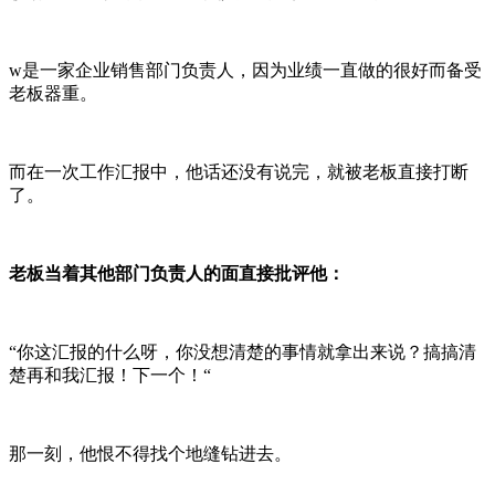
w是一家企业销售部门负责人，因为业绩一直做的很好而备受
老板器重。
而在一次工作汇报中，他话还没有说完，就被老板直接打断
了。
老板当着其他部门负责人的面直接批评他：
“你这汇报的什么呀，你没想清楚的事情就拿出来说？搞搞清
楚再和我汇报！下一个！“
那一刻，他恨不得找个地缝钻进去。