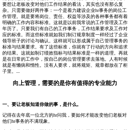
要想让老板改变对他们工作结果的看法，其实也没有那么复
杂。只需要做好两件事：一个是着力建设企业hr事务的岗位工
作管理。就是要将岗位、责任、权益等涉及的各种事务都有着
明确的工作内容和标准。这就是以前我常说的工作管理及工作
年历了。只要我们有自己的工作事务，工作结果要求及工作对
应的标准。而这些标准就如我们制订规章制度一样经过了企业
领导班子的讨论与确认。这样就可以形成属于自己管理事务的
标准与结果要求。有了这些标准，你就有了行动的方向和追求
的结果。这就如制订绩效指标与结果标准是一样的道理。再就
是在日常的工作中，按自己的岗位管理要求去落地。人有时候
就是有懒病和惰性。没有人要求，就将规矩、规章都放在了柜
子里。...
向上管理，需要的是你有值得的专业能力
一、要让老板知道你做的事，是什么。
记得在去年底一位北方的hr问我，要如何才能改变他们老板对
他们hr事务的不满现象。