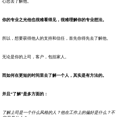
心思去了解他。
你的专业之光他也很难看得见，很难理解你的专业想法。
所以，想要获得他人的支持和信任，首先你得先去了解他。
无论是你的上司，客户，包括家人。
而如何在更短的时间里去了解一个人，其实是有方法的。
并且“了解”是多方面的：
了解上司是一个什么风格的人？他在工作上的偏好是什么？不