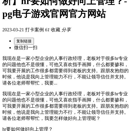
析】hr要如何做好向上管理？-
pg电子游戏官网官方网站
2023-03-21 打卡案例
61
收藏
分享
复制链接
微信扫一扫
我现在是一家小型企业的人事行政经理，老板对于很多hr专业
的问题他也不是很懂，可他又喜欢指手画脚，什么都要掺和，
可我要开展的工作很多都需要得到老板的支持。跟朋友抱怨的
时候，他说是我向上管理能力不行，不能让领导信任并支持。
请各位老师帮帮忙，我要...
我现在是一家小型企业的人事行政经理，老板对于很多hr专业
的问题他也不是很懂，可他又喜欢指手画脚，什么都要掺和，
可我要开展的工作很多都需要得到老板的支持。跟朋友抱怨的
时候，他说是我向上管理能力不行，不能让领导信任并支持。
请各位老师帮帮忙，我要怎样做好向上管理呢？
hr要如何做好向上管理？