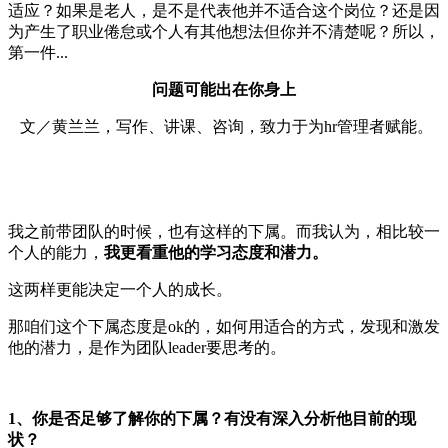
适应？如果是老人，是不是代表他并不适合这个岗位？还是因
为产生了职业倦怠或个人有其他想法但你并不清楚呢？所以，
第一件...
问题可能出在你身上
文／黄兰兰，写作、讲课、咨询，致力于为hr管理者赋能。
我之前带团队的时候，也有这样的下属。而我认为，相比较一
个人的能力，
我更看重他的学习态度和潜力。
这两样更能决定一个人的成长。
那咱们这个下属态度是ok的，如何用适合的方式，发现和激发
他的潜力，是作为团队leader要思考的。
1、你是否足够了解你的下属？有没有深入分析他目前的现
状？