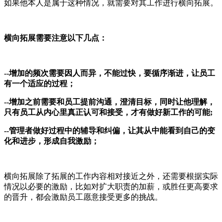
如果他本人是属于这种情况，就需要对其工作进行横向拓展。
横向拓展需要注意以下几点：
--
增加的频次需要因人而异，不能过快，要循序渐进，让员工
有一个适应的过程；
--
增加之前需要和员工提前沟通，澄清目标，同时让他理解，
只有员工从内心里真正认可和接受，才有做好新工作的可能;
--
管理者做好过程中的辅导和纠偏，让其从中能看到自己的变
化和进步，形成自我激励；
横向拓展除了拓展的工作内容相对接近之外，还需要根据实际
情况以必要的激励，比如对扩大职责的加薪，或胜任更高要求
的晋升，都会激励员工愿意接受更多的挑战。