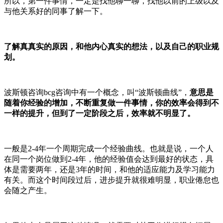
所以，第一件事情，一定是找他聊一聊，找他以前的上级以及
与他关系好的同事了解一下。
了解真真实的原因，和他内心真实的想法，以及自己的职业规
划。
波斯顿咨询bcg咨询中有一个概念，叫“波斯顿曲线”，
意思是
随着你经验的增加，不断重复做一件事情，你的效率会得到不
一样的提升，但到了一定阶段之后，效率就不明显了。
一般是2-4年一个周期完成一个经验曲线。也就是说，一个人
在同一个岗位做到2-4年，他的经验值会达到最好的状态，具
体是需要两年，还是3年的时间，和他的适应能力及学习能力
有关。而这个时间段过后，进步提升就很难明显，职业倦怠也
会随之产生。