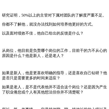
研究证明，50%以上的主管对下属对团队的了解度严重不足。
你都不了解他，就没办法找到如何培养他更好的方式。
以及面对绩效不佳，他自己给出的反馈是什么？
从岗位，他目前是负责哪个岗位的工作，目前干的力不从心的
原因是什么？他是新人，还是老人？
如果是新人，他是更喜欢明确的指导，还是喜欢自己钻研？他
是否只是需要更多的时间来适应？
如果是老人，是不是代表他并不适合这个岗位？还是因为产生
了职业倦怠或个人有其他想法但你并不清楚呢？