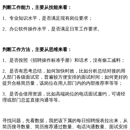
判断工作能力，主要从技能来看：
1、专业知识水平，是否满足现有岗位要求；
2、办公软件操作水平，是否满足日常工作要求。
判断工作方法，主要从思维来看：
1、是否按照《招聘操作标准手册》和话术，没有偷工减料；
2、是否有思考总结，如何加快时效，比如分析总结对接的用
人部门各级面试官，普遍较方便安排的面试时间；如何更好的
提升合格简历量，该岗位在用人部门内的内部推荐率等等；
3、是否会借用资源，比如高端岗位的电话面试邀约，可请经
理或部门总监直接沟通等等。
寻找问题，先看数据，我把该下属的每日招聘报表拉出来，从
简历搜寻数量、简历推荐通过数量、电话沟通数量、面试安排