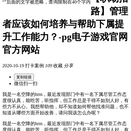
“”后面的文字被忽略，查询限制在40个字内
路】管理
者应该如何培养与帮助下属提
升工作能力？-pg电子游戏官网
官方网站
2020-10-19 打卡案例
109
收藏
分享
复制链接
微信扫一扫
我是一名空降的hrm，最近发现部门中有一名下属尽管工作态
度很认真，能吃苦，听指挥，但工作总是干得不如别人好，有
些力不从心。我想帮助他，却不知道如何帮他找准问题，也不
知道从哪些方面开始改善，请问我该怎么办呢？
我是一名空降的hrm，最近发现部门中有一名下属尽管工作态
度很认真，能吃苦，听指挥，但工作总是干得不如别人好，有