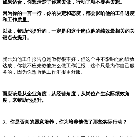
如果适合，你想清楚了你就去做，行动了就不要再去想。
因为你的一言一行，你的决定和态度，都会影响他的工作进度
和工作质量。
以及，帮助他提升的，一定是和这个岗位他的绩效最相关的关
键点去提升。
就比如他工作报告总是做得很不好，但这个并不影响他的绩效
达成，你就不应先教他怎么做工作汇报，这个只是为你自己服
务的，因为你想听他工作汇报更舒服。
而应该是从企业角度，从经营角度，从岗位产生实际绩效角
度，来帮助他提升。
3、你是否真的愿意培养，你为培养他做了那些实际行动？