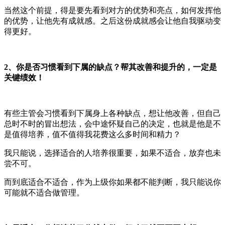
当然这个前提，得是要先看到对方的优势和亮点，如何发挥他
的优势，让他先有成就感。之后这份成就感会让他自我驱动变
得更好。
2、你是否习惯看到下属的缺点？帮其改善和提升的，一定是
关键绩效！
有些主管会习惯看到下属身上各种缺点，想让他改善，但自己
总时不时的冒出想法，会中途怀疑自己的决定，也就是他是不
是值得培养，值不值得我花费这么多时间和精力？
我只能说，选择适合的人培养很重要，如果不适合，放弃也未
尝不可。
而到底适合不适合，作为上级你如果都不能判断，我只能说你
可能就不适合做管理。