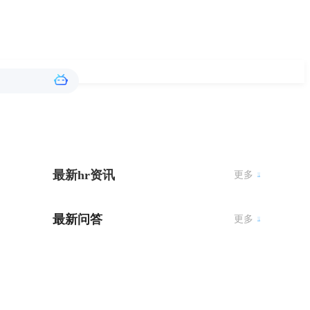
最新hr资讯
更多
最新问答
更多