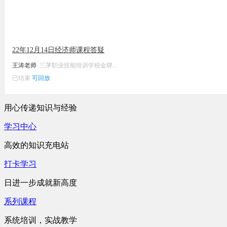
22年12月14日经济师课程答疑
王涛老师
三茅职业技能培训学校金牌...
已结束
可回放
用心传递知识与经验
学习中心
高效的知识充电站
打卡学习
日进一步成就新高度
系列课程
系统培训，实战教学