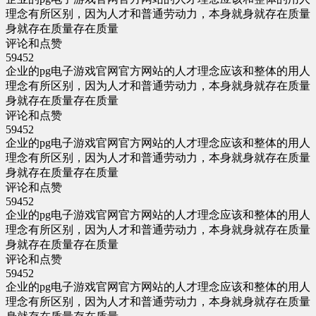
理念有所区别，因为人才和普通劳动力，本身就身就存在质量
身就存在质量存在质量
评论和点赞
59452
企业的pg电子游戏官网官方网站的人才理念应该和整体的用人
理念有所区别，因为人才和普通劳动力，本身就身就存在质量
身就存在质量存在质量
评论和点赞
59452
企业的pg电子游戏官网官方网站的人才理念应该和整体的用人
理念有所区别，因为人才和普通劳动力，本身就身就存在质量
身就存在质量存在质量
评论和点赞
59452
企业的pg电子游戏官网官方网站的人才理念应该和整体的用人
理念有所区别，因为人才和普通劳动力，本身就身就存在质量
身就存在质量存在质量
评论和点赞
59452
企业的pg电子游戏官网官方网站的人才理念应该和整体的用人
理念有所区别，因为人才和普通劳动力，本身就身就存在质量