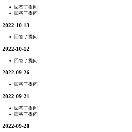
回答了提问
回答了提问
2022-10-13
回答了提问
2022-10-12
回答了提问
2022-09-26
回答了提问
2022-09-21
回答了提问
回答了提问
2022-09-20