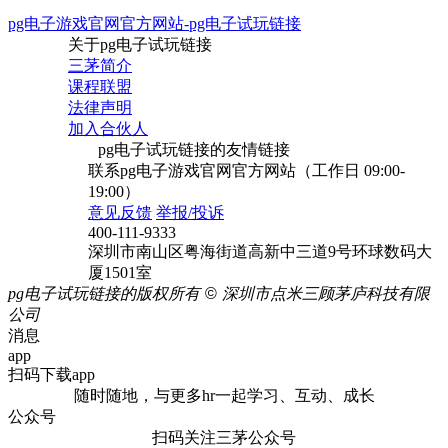
pg电子游戏官网官方网站-pg电子试玩链接
关于pg电子试玩链接
三茅简介
课程联盟
法律声明
加入合伙人
pg电子试玩链接的友情链接
联系pg电子游戏官网官方网站（工作日 09:00-
19:00）
意见反馈
举报/投诉
400-111-9333
深圳市南山区粤海街道高新中三道9号环球数码大
厦1501室
pg电子试玩链接的版权所有
©
深圳市点米三顾茅庐科技有限
公司
消息
app
扫码下载app
随时随地，与更多hr一起学习、互动、成长
公众号
扫码关注三茅公众号