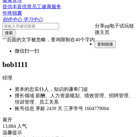
健康管理
提供丰富优质员工健康服务
年终锦囊
创作中心
学习中心
分享pg电子试玩链
接主页
搜索
“”后面的文字被忽略，查询限制在40个字内
复制链接
微信扫一扫
bob1111
经理
资本的忠实仆人，知识的谦卑门徒
擅长领域
薪酬、人力资源规划、绩效管理、招聘管理、
培训管理、员工关系
账号信息
茅龄 2439 天
三茅学号 1604779004
展开
13,884 人气
温馨提示