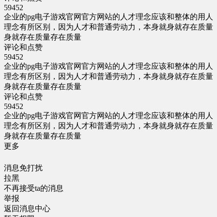
59452
企业的pg电子游戏官网官方网站的人才理念应该和整体的用人
理念有所区别，因为人才和普通劳动力，本身就身就存在质量
身就存在质量存在质量
评论和点赞
59452
企业的pg电子游戏官网官方网站的人才理念应该和整体的用人
理念有所区别，因为人才和普通劳动力，本身就身就存在质量
身就存在质量存在质量
评论和点赞
59452
企业的pg电子游戏官网官方网站的人才理念应该和整体的用人
理念有所区别，因为人才和普通劳动力，本身就身就存在质量
身就存在质量存在质量
更多
消息免打扰
拉黑
不再接受ta的消息
举报
返回消息中心