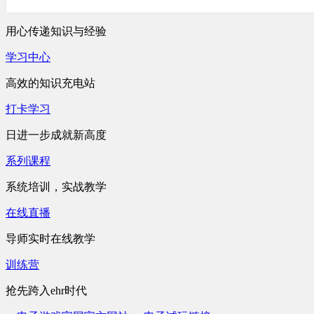
用心传递知识与经验
学习中心
高效的知识充电站
打卡学习
日进一步成就新高度
系列课程
系统培训，实战教学
在线直播
导师实时在线教学
训练营
抢先跨入ehr时代