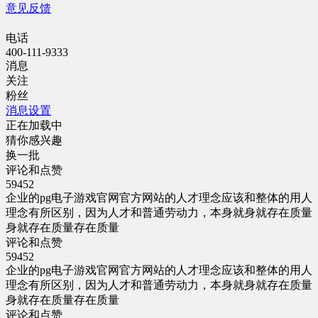
意见反馈
电话
400-111-9333
消息
关注
粉丝
消息设置
正在加载中
猜你感兴趣
换一批
评论和点赞
59452
企业的pg电子游戏官网官方网站的人才理念应该和整体的用人
理念有所区别，因为人才和普通劳动力，本身就身就存在质量
身就存在质量存在质量
评论和点赞
59452
企业的pg电子游戏官网官方网站的人才理念应该和整体的用人
理念有所区别，因为人才和普通劳动力，本身就身就存在质量
身就存在质量存在质量
评论和点赞