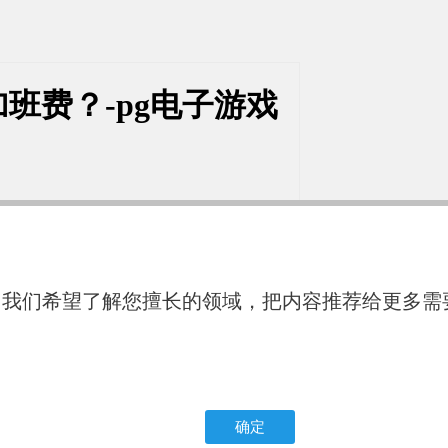
班费？-pg电子游戏
我们希望了解您擅长的领域，把内容推荐给更多需要
调休的；
确定