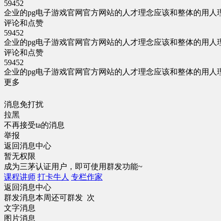
59452
企业的pg电子游戏官网官方网站的人才理念应该和整体的用
评论和点赞
59452
企业的pg电子游戏官网官方网站的人才理念应该和整体的用
评论和点赞
59452
企业的pg电子游戏官网官方网站的人才理念应该和整体的用
更多
消息免打扰
拉黑
不再接受ta的消息
举报
返回消息中心
暂无权限
成为三茅认证用户，即可使用群发功能~
课程讲师
打卡牛人
专栏作家
返回消息中心
群发消息
本周还可群发 次
文字消息
图片消息