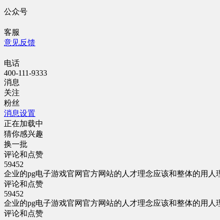
公众号
客服
意见反馈
电话
400-111-9333
消息
关注
粉丝
消息设置
正在加载中
猜你感兴趣
换一批
评论和点赞
59452
企业的pg电子游戏官网官方网站的人才理念应该和整体的用
评论和点赞
59452
企业的pg电子游戏官网官方网站的人才理念应该和整体的用
评论和点赞