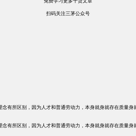
免费学习更多干货文章
扫码关注三茅公众号
人理念有所区别，因为人才和普通劳动力，本身就身就存在质量身
人理念有所区别，因为人才和普通劳动力，本身就身就存在质量身