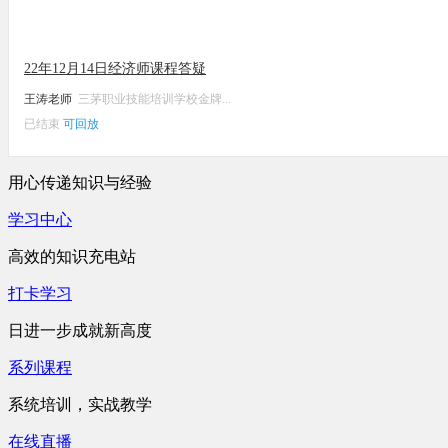
22年12月14日经济师课程答疑
王涛老师
三茅职业技能培训学校金牌...
已结束
可回放
用心传递知识与经验
学习中心
高效的知识充电站
打卡学习
日进一步成就新高度
系列课程
系统培训，实战教学
在线直播