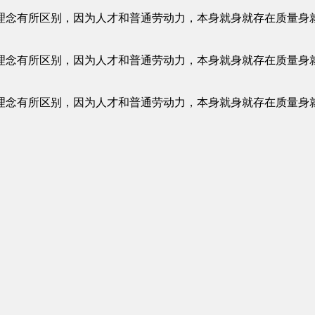
人理念有所区别，因为人才和普通劳动力，本身就身就存在质量身
人理念有所区别，因为人才和普通劳动力，本身就身就存在质量身
人理念有所区别，因为人才和普通劳动力，本身就身就存在质量身