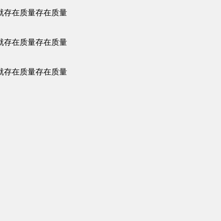
就存在质量存在质量
就存在质量存在质量
就存在质量存在质量