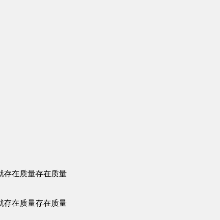
就存在质量存在质量
就存在质量存在质量