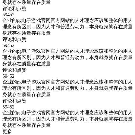
身就存在质量存在质量
评论和点赞
59452
企业的pg电子游戏官网官方网站的人才理念应该和整体的用人
理念有所区别，因为人才和普通劳动力，本身就身就存在质量
身就存在质量存在质量
评论和点赞
59452
企业的pg电子游戏官网官方网站的人才理念应该和整体的用人
理念有所区别，因为人才和普通劳动力，本身就身就存在质量
身就存在质量存在质量
评论和点赞
59452
企业的pg电子游戏官网官方网站的人才理念应该和整体的用人
理念有所区别，因为人才和普通劳动力，本身就身就存在质量
身就存在质量存在质量
评论和点赞
59452
企业的pg电子游戏官网官方网站的人才理念应该和整体的用人
理念有所区别，因为人才和普通劳动力，本身就身就存在质量
身就存在质量存在质量
更多