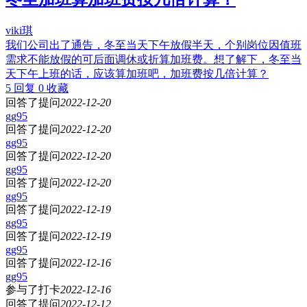
viki琪
我们公司出了通告，冬至当天下午放假半天，个别岗位因值班
需求不能放假的可后面调休或折算加班费。想了解下，冬至当
天下午上班的话，应该算加班吧，加班费按几倍计算？
5 回复
0 收藏
回答了提问
2022-12-20
gg95
回答了提问
2022-12-20
gg95
回答了提问
2022-12-20
gg95
回答了提问
2022-12-20
gg95
回答了提问
2022-12-19
gg95
回答了提问
2022-12-19
gg95
回答了提问
2022-12-16
gg95
参与了打卡
2022-12-16
回答了提问
2022-12-12