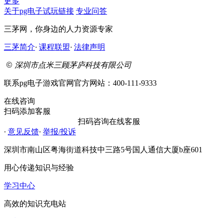
更多
关于pg电子试玩链接
专业问答
三茅网，你身边的人力资源专家
三茅简介
·
课程联盟
·
法律声明
©
深圳市点米三顾茅庐科技有限公司
联系pg电子游戏官网官方网站：400-111-9333
在线咨询
扫码添加客服
扫码咨询在线客服
·
意见反馈
·
举报/投诉
深圳市南山区粤海街道科技中三路5号国人通信大厦b座601
用心传递知识与经验
学习中心
高效的知识充电站