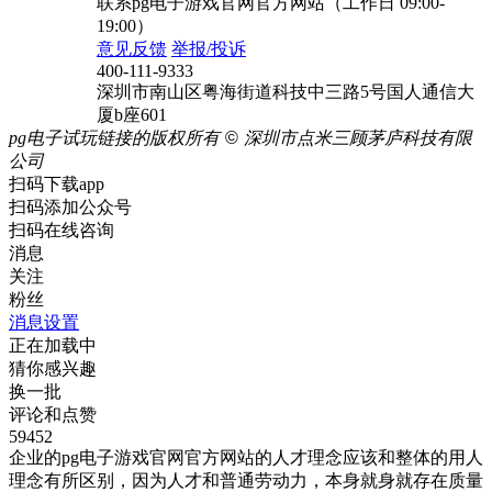
联系pg电子游戏官网官方网站（工作日 09:00-
19:00）
意见反馈
举报/投诉
400-111-9333
深圳市南山区粤海街道科技中三路5号国人通信大
厦b座601
pg电子试玩链接的版权所有
©
深圳市点米三顾茅庐科技有限
公司
扫码下载app
扫码添加公众号
扫码在线咨询
消息
关注
粉丝
消息设置
正在加载中
猜你感兴趣
换一批
评论和点赞
59452
企业的pg电子游戏官网官方网站的人才理念应该和整体的用人
理念有所区别，因为人才和普通劳动力，本身就身就存在质量