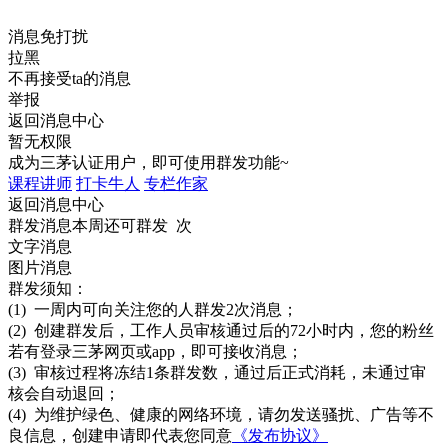
消息免打扰
拉黑
不再接受ta的消息
举报
返回消息中心
暂无权限
成为三茅认证用户，即可使用群发功能~
课程讲师
打卡牛人
专栏作家
返回消息中心
群发消息
本周还可群发 次
文字消息
图片消息
群发须知：
(1) 一周内可向关注您的人群发2次消息；
(2) 创建群发后，工作人员审核通过后的72小时内，您的粉丝
若有登录三茅网页或app，即可接收消息；
(3) 审核过程将冻结1条群发数，通过后正式消耗，未通过审
核会自动退回；
(4) 为维护绿色、健康的网络环境，请勿发送骚扰、广告等不
良信息，创建申请即代表您同意
《发布协议》