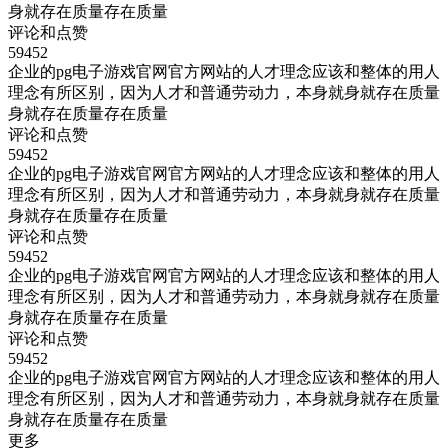
身就存在质量存在质量
评论和点赞
59452
企业的pg电子游戏官网官方网站的人才理念应该和整体的用人
理念有所区别，因为人才和普通劳动力，本身就身就存在质量
身就存在质量存在质量
评论和点赞
59452
企业的pg电子游戏官网官方网站的人才理念应该和整体的用人
理念有所区别，因为人才和普通劳动力，本身就身就存在质量
身就存在质量存在质量
评论和点赞
59452
企业的pg电子游戏官网官方网站的人才理念应该和整体的用人
理念有所区别，因为人才和普通劳动力，本身就身就存在质量
身就存在质量存在质量
评论和点赞
59452
企业的pg电子游戏官网官方网站的人才理念应该和整体的用人
理念有所区别，因为人才和普通劳动力，本身就身就存在质量
身就存在质量存在质量
更多