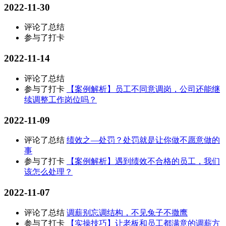
2022-11-30
评论了总结
参与了打卡
2022-11-14
评论了总结
参与了打卡
【案例解析】员工不同意调岗，公司还能继
续调整工作岗位吗？
2022-11-09
评论了总结
绩效之—处罚？处罚就是让你做不愿意做的
事
参与了打卡
【案例解析】遇到绩效不合格的员工，我们
该怎么处理？
2022-11-07
评论了总结
调薪别忘调结构，不见兔子不撒鹰
参与了打卡
【实操技巧】让老板和员工都满意的调薪方