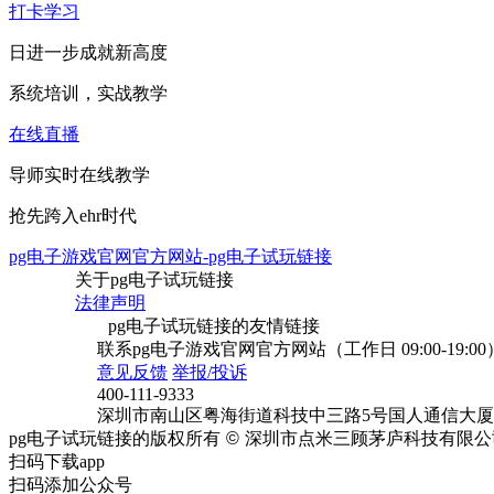
打卡学习
日进一步成就新高度
系统培训，实战教学
在线直播
导师实时在线教学
抢先跨入ehr时代
pg电子游戏官网官方网站-pg电子试玩链接
关于pg电子试玩链接
法律声明
pg电子试玩链接的友情链接
联系pg电子游戏官网官方网站（工作日 09:00-19:00
意见反馈
举报/投诉
400-111-9333
深圳市南山区粤海街道科技中三路5号国人通信大厦b
pg电子试玩链接的版权所有
©
深圳市点米三顾茅庐科技有限公
扫码下载app
扫码添加公众号