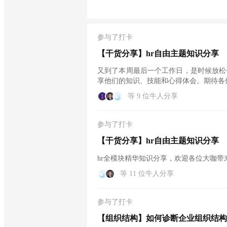
参与了打卡
【干货分享】hr自由主题知识分享
又到了本周最后一个工作日，是时候放松
享他们的知识、技能和心得体会。期待各
等 9 位牛人分享
参与了打卡
【干货分享】hr自由主题知识分享
hr全模块精华知识分享，欢迎各位大咖带
等 11 位牛人分享
参与了打卡
【组织结构】如何诊断企业组织结构