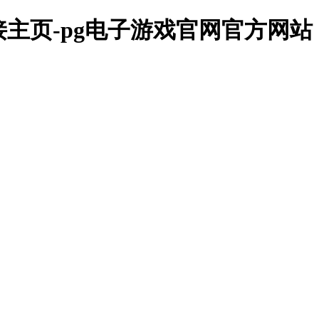
主页-pg电子游戏官网官方网站