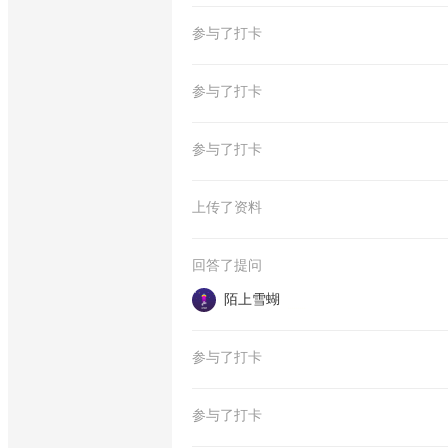
参与了打卡
参与了打卡
参与了打卡
上传了资料
回答了提问
陌上雪蝴
参与了打卡
参与了打卡