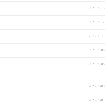
2023-09-13
2023-09-12
2023-09-11
2023-09-08
2023-09-08
2023-09-08
2023-09-07