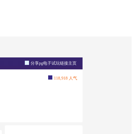
分享pg电子试玩链接主页
118,918 人气