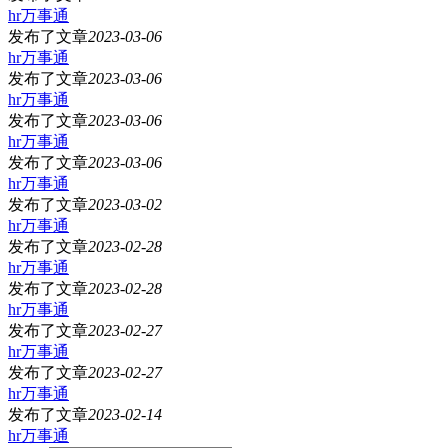
hr万事通
发布了文章
2023-03-06
hr万事通
发布了文章
2023-03-06
hr万事通
发布了文章
2023-03-06
hr万事通
发布了文章
2023-03-06
hr万事通
发布了文章
2023-03-02
hr万事通
发布了文章
2023-02-28
hr万事通
发布了文章
2023-02-28
hr万事通
发布了文章
2023-02-27
hr万事通
发布了文章
2023-02-27
hr万事通
发布了文章
2023-02-14
hr万事通