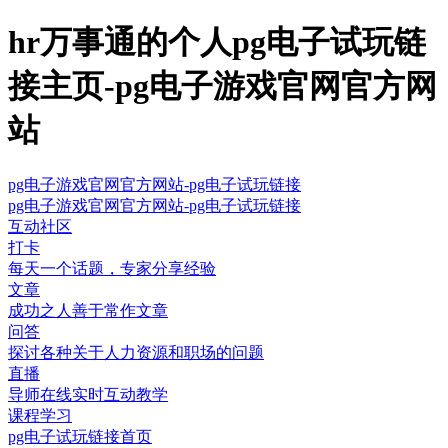
hr万事通的个人pg电子试玩链
接主页-pg电子游戏官网官方网
站
pg电子游戏官网官方网站-pg电子试玩链接
pg电子游戏官网官方网站-pg电子试玩链接
互动社区
打卡
每天一个话题，专家分享经验
文章
成功之人善于常作文章
问答
探讨各种关于人力资源和职场的问题
直播
导师在线实时互动教学
课程学习
pg电子试玩链接首页