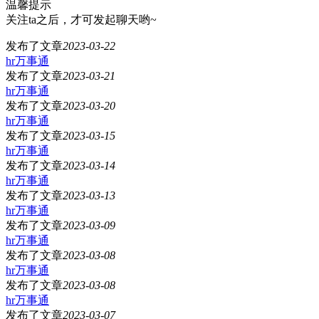
温馨提示
关注ta之后，才可发起聊天哟~
发布了文章
2023-03-22
hr万事通
发布了文章
2023-03-21
hr万事通
发布了文章
2023-03-20
hr万事通
发布了文章
2023-03-15
hr万事通
发布了文章
2023-03-14
hr万事通
发布了文章
2023-03-13
hr万事通
发布了文章
2023-03-09
hr万事通
发布了文章
2023-03-08
hr万事通
发布了文章
2023-03-08
hr万事通
发布了文章
2023-03-07