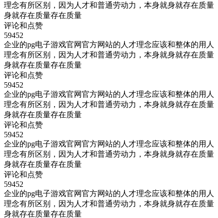
理念有所区别，因为人才和普通劳动力，本身就身就存在质量
身就存在质量存在质量
评论和点赞
59452
企业的pg电子游戏官网官方网站的人才理念应该和整体的用人
理念有所区别，因为人才和普通劳动力，本身就身就存在质量
身就存在质量存在质量
评论和点赞
59452
企业的pg电子游戏官网官方网站的人才理念应该和整体的用人
理念有所区别，因为人才和普通劳动力，本身就身就存在质量
身就存在质量存在质量
评论和点赞
59452
企业的pg电子游戏官网官方网站的人才理念应该和整体的用人
理念有所区别，因为人才和普通劳动力，本身就身就存在质量
身就存在质量存在质量
评论和点赞
59452
企业的pg电子游戏官网官方网站的人才理念应该和整体的用人
理念有所区别，因为人才和普通劳动力，本身就身就存在质量
身就存在质量存在质量