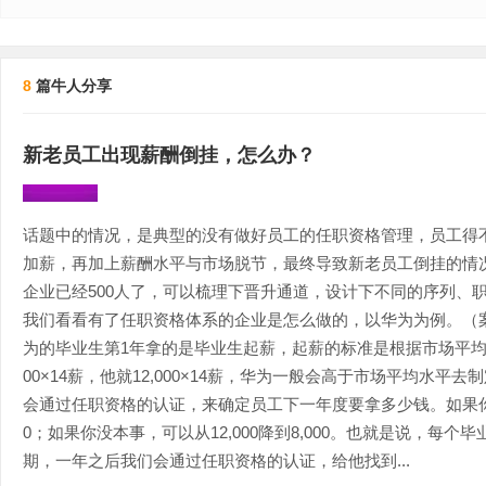
8
篇牛人分享
新老员工出现薪酬倒挂，怎么办？
话题中的情况，是典型的没有做好员工的任职资格管理，员工得
加薪，再加上薪酬水平与市场脱节，最终导致新老员工倒挂的情
企业已经500人了，可以梳理下晋升通道，设计下不同的序列、
我们看看有了任职资格体系的企业是怎么做的，以华为为例。（
为的毕业生第1年拿的是毕业生起薪，起薪的标准是根据市场平均值
00×14薪，他就12,000×14薪，华为一般会高于市场平均水
会通过任职资格的认证，来确定员工下一年度要拿多少钱。如果你有本事
0；如果你没本事，可以从12,000降到8,000。也就是说，每
期，一年之后我们会通过任职资格的认证，给他找到...