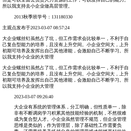
所以我支持去小企业做高层管理。
2013秋季班
学号：131180330
主观点
发布于2023-03-07 08:57:24
大企业螺丝钉虽然占了坑，但工作需求会比较单一，不利于自
己复合型能力的培养，且没有上升空间。小企业空间大，上升
初期可培养及发挥出自己其他潜能，会激励自己不断学习。所
以我支持小企业的大管理
大企业螺丝钉虽然占了坑，但工作需求会比较单一，不利于自
己复合型能力的培养，且没有上升空间。小企业空间大，上升
初期可培养及发挥出自己其他潜能，会激励自己不断学习。所
以我支持小企业的大管理
2023-03-07 09:26:40
大企业有系统的管理体系，分工明确，但性质单一，除
非有不断调岗学习积累其他技能经验的机制，不然很难
成为复合型人才。小企业虽然管理不规范，但企业管理
思维是类似的，作为管理层，除了基础性工作需要负