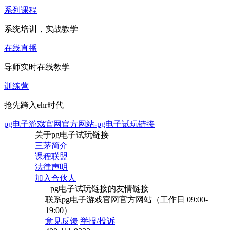
系列课程
系统培训，实战教学
在线直播
导师实时在线教学
训练营
抢先跨入ehr时代
pg电子游戏官网官方网站-pg电子试玩链接
关于pg电子试玩链接
三茅简介
课程联盟
法律声明
加入合伙人
pg电子试玩链接的友情链接
联系pg电子游戏官网官方网站（工作日 09:00-
19:00）
意见反馈
举报/投诉