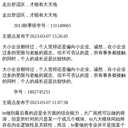
走出舒适区，才能有大天地
走出舒适区，才能有大天地
2013秋季班
学号：131149665
主观点
发布于2023-03-07 15:26:45
大小企业都待过，个人觉得还是偏向小企业。诚然，在小企业
过多的受限与老板的观念。但不可否认的是，所有事务都接触
的同时，个人的成长还是比较快的。
大小企业都待过，个人觉得还是偏向小企业。诚然，在小企业
过多的受限与老板的观念。但不可否认的是，所有事务都接触
的同时，个人的成长还是比较快的。
学号：1802745251
主观点
发布于2023-03-07 11:07:38
hr做到最后看的还是全方面的综合能力，大厂虽然可以做的很
深，但是所针对的只是某一个或几个模块。hr六大模块间始终
存在内在逻辑性及关联性，而且，hr要做的专业并不是指某个