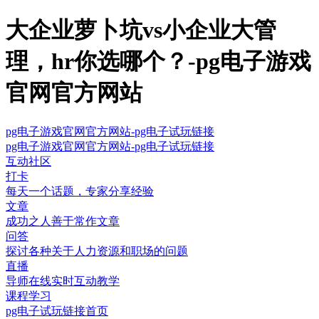
大企业萝卜坑vs小企业大管
理，hr你选哪个？-pg电子游戏
官网官方网站
pg电子游戏官网官方网站-pg电子试玩链接
pg电子游戏官网官方网站-pg电子试玩链接
互动社区
打卡
每天一个话题，专家分享经验
文章
成功之人善于常作文章
问答
探讨各种关于人力资源和职场的问题
直播
导师在线实时互动教学
课程学习
pg电子试玩链接首页