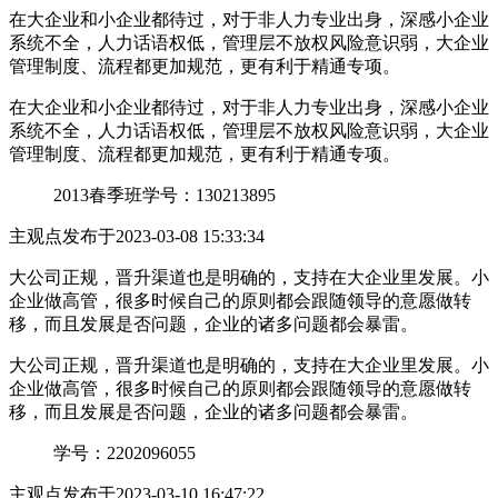
在大企业和小企业都待过，对于非人力专业出身，深感小企业
系统不全，人力话语权低，管理层不放权风险意识弱，大企业
管理制度、流程都更加规范，更有利于精通专项。
在大企业和小企业都待过，对于非人力专业出身，深感小企业
系统不全，人力话语权低，管理层不放权风险意识弱，大企业
管理制度、流程都更加规范，更有利于精通专项。
2013春季班
学号：130213895
主观点
发布于2023-03-08 15:33:34
大公司正规，晋升渠道也是明确的，支持在大企业里发展。小
企业做高管，很多时候自己的原则都会跟随领导的意愿做转
移，而且发展是否问题，企业的诸多问题都会暴雷。
大公司正规，晋升渠道也是明确的，支持在大企业里发展。小
企业做高管，很多时候自己的原则都会跟随领导的意愿做转
移，而且发展是否问题，企业的诸多问题都会暴雷。
学号：2202096055
主观点
发布于2023-03-10 16:47:22