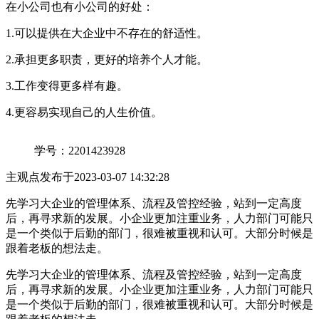
在小公司也有小公司的好处：
1.可以提供在大企业中不存在的舒适性。
2.承担更多职责，更好的培养个人才能。
3.工作变得更多样有趣。
4.更容易实现自己的人生价值。
学号：2201423928
主观点
发布于2023-03-07 14:32:28
先学习大企业的管理体系、流程及管控经验，站到一定高度
后，再寻求新的发展。小企业更加注重业务，人力部门可能只
是一个类似于后勤的部门，很难被重视和认可。大部分时候是
跟着老板的想法走。
先学习大企业的管理体系、流程及管控经验，站到一定高度
后，再寻求新的发展。小企业更加注重业务，人力部门可能只
是一个类似于后勤的部门，很难被重视和认可。大部分时候是