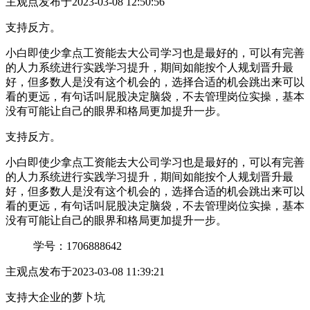
主观点
发布于2023-03-08 12:50:56
支持反方。
小白即使少拿点工资能去大公司学习也是最好的，可以有完善
的人力系统进行实践学习提升，期间如能按个人规划晋升最
好，但多数人是没有这个机会的，选择合适的机会跳出来可以
看的更远，有句话叫屁股决定脑袋，不去管理岗位实操，基本
没有可能让自己的眼界和格局更加提升一步。
支持反方。
小白即使少拿点工资能去大公司学习也是最好的，可以有完善
的人力系统进行实践学习提升，期间如能按个人规划晋升最
好，但多数人是没有这个机会的，选择合适的机会跳出来可以
看的更远，有句话叫屁股决定脑袋，不去管理岗位实操，基本
没有可能让自己的眼界和格局更加提升一步。
学号：1706888642
主观点
发布于2023-03-08 11:39:21
支持大企业的萝卜坑