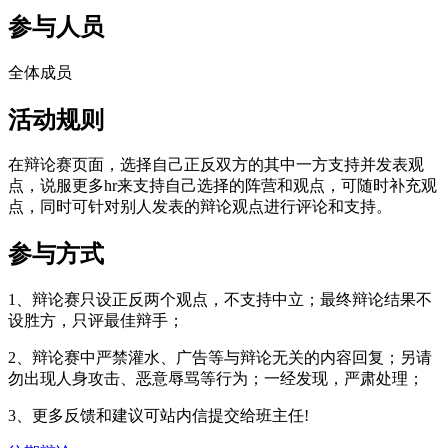
参与人员
全体成员
活动规则
在辩论赛页面，选择自己正反双方的其中一方支持并发表观
点，说服更多hr来支持自己选择的阵营和观点，可随时补充观
点，同时可针对别人发表的辩论观点进行评论和支持。
参与方式
1、辩论赛只设正反两个观点，不支持中立；最终辩论结果不
设胜方，只评最佳辩手；
2、辩论赛中严禁灌水、广告等与辩论无关的内容回复；另请
勿出现人身攻击、恶意辱骂等行为；一经发现，严肃处理；
3、更多反馈和建议可站内信提交给班主任!