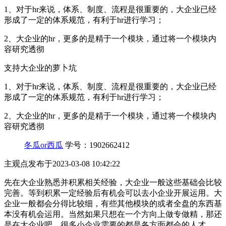
1、对于hr来说，体系、制度、流程是很重要的，大企业已经
形成了一定的体系规范，有利于hr进行学习；
2、大企业的hr，更多的是精于一个模块，通过将一个模块内
容研究透彻
支持大企业的萝卜坑
1、对于hr来说，体系、制度、流程是很重要的，大企业已经
形成了一定的体系规范，有利于hr进行学习；
2、大企业的hr，更多的是精于一个模块，通过将一个模块内
容研究透彻
冬瓜or西瓜
学号：1902662412
主观点
发布于2023-03-08 10:42:22
先在大企业熟悉并积累相关经验，大企业一般这些基础会比较
完善。等到积累一定经验后有机会可以去小企业开展运用。大
企业一般都会分得比较细，有些其他模块的或者全盘的东西基
本没有机会运用。当然如果只想在一个方向上做专做精，那还
是在大企业吧，很多小企业需要的都是各方面都会的人才。