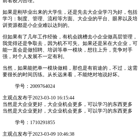
前者较为合理。
如果是刚毕业出来的大学生，还是先去大企业学习为好，包括
学习：制度、管理、流程等方面。大企业的平台、眼界以及培
训资源都是小企业难以达到的。
但如果有了几年工作经验，有机会跳槽去小企业做高层管理，
我觉得还是争取去，因为机不可失。如果还是呆在大企业，可
能一直会是做招聘、培训等单一模块，想往上升，竞争对手
强，对个人发展不一定有利。
当然，如果能把单一模块做精，那也是有前途的，不过，这需
要很长的时间历练。从长远来看，不能绝对地说好坏。
学号：2009764024
主观点
发布于2023-03-10 16:15:44
当然是大企业更好，大企业机会更多，可以学习的东西更多
当然是大企业更好，大企业机会更多，可以学习的东西更多
学号：1710291855
主观点
发布于2023-03-09 10:46:38