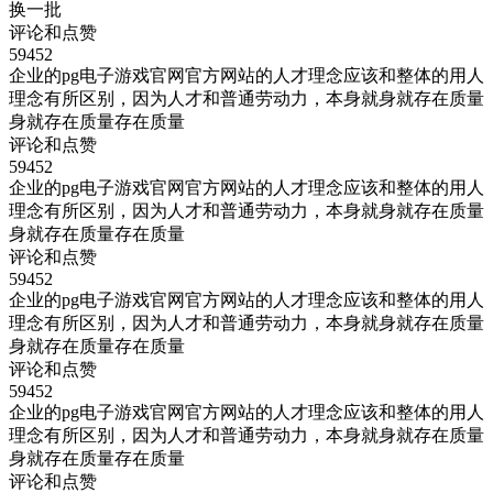
换一批
评论和点赞
59452
企业的pg电子游戏官网官方网站的人才理念应该和整体的用人
理念有所区别，因为人才和普通劳动力，本身就身就存在质量
身就存在质量存在质量
评论和点赞
59452
企业的pg电子游戏官网官方网站的人才理念应该和整体的用人
理念有所区别，因为人才和普通劳动力，本身就身就存在质量
身就存在质量存在质量
评论和点赞
59452
企业的pg电子游戏官网官方网站的人才理念应该和整体的用人
理念有所区别，因为人才和普通劳动力，本身就身就存在质量
身就存在质量存在质量
评论和点赞
59452
企业的pg电子游戏官网官方网站的人才理念应该和整体的用人
理念有所区别，因为人才和普通劳动力，本身就身就存在质量
身就存在质量存在质量
评论和点赞