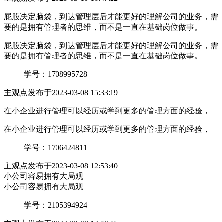
屁股决定脑袋，到达管理层后才能更好的理解公司的业务，需
要的是拥有管理者的思维，而不是一直在基础岗位做事。
屁股决定脑袋，到达管理层后才能更好的理解公司的业务，需
要的是拥有管理者的思维，而不是一直在基础岗位做事。
学号：1708995728
主观点
发布于2023-03-08 15:33:19
在小企业进行管理可以经历或学到更多的管理方面的经验，
在小企业进行管理可以经历或学到更多的管理方面的经验，
学号：1706424811
主观点
发布于2023-03-08 12:53:40
小公司容易拥有大局观
小公司容易拥有大局观
学号：2105394924