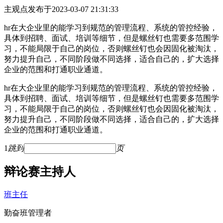
主观点
发布于2023-03-07 21:31:33
hr在大企业里的能学习到规范的管理流程、系统的管控经验，
具体到招聘、面试、培训等细节，但是螺丝钉也需要多范围学
习，不能局限于自己的岗位，否则螺丝钉也会因固化被淘汰，
努力提升自己，不同阶段做不同选择，适合自己的，扩大选择
企业的范围和打通职业通道。
hr在大企业里的能学习到规范的管理流程、系统的管控经验，
具体到招聘、面试、培训等细节，但是螺丝钉也需要多范围学
习，不能局限于自己的岗位，否则螺丝钉也会因固化被淘汰，
努力提升自己，不同阶段做不同选择，适合自己的，扩大选择
企业的范围和打通职业通道。
1
跳到
页
辩论赛主持人
班主任
勤奋班管理者