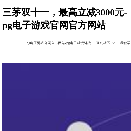
三茅双十一，最高立减3000元-
pg电子游戏官网官方网站
pg电子游戏官网官方网站-pg电子试玩链接
互动社区
课程学