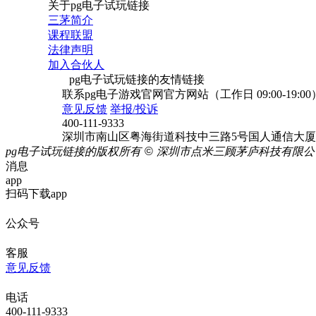
关于pg电子试玩链接
三茅简介
课程联盟
法律声明
加入合伙人
pg电子试玩链接的友情链接
联系pg电子游戏官网官方网站（工作日 09:00-19:00
意见反馈
举报/投诉
400-111-9333
深圳市南山区粤海街道科技中三路5号国人通信大厦b
pg电子试玩链接的版权所有
©
深圳市点米三顾茅庐科技有限公
消息
app
扫码下载app
公众号
客服
意见反馈
电话
400-111-9333