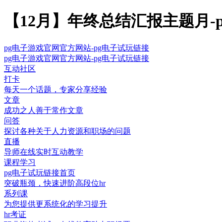
【12月】年终总结汇报主题月-
pg电子游戏官网官方网站-pg电子试玩链接
pg电子游戏官网官方网站-pg电子试玩链接
互动社区
打卡
每天一个话题，专家分享经验
文章
成功之人善于常作文章
问答
探讨各种关于人力资源和职场的问题
直播
导师在线实时互动教学
课程学习
pg电子试玩链接首页
突破瓶颈，快速进阶高段位hr
系列课
为您提供更系统化的学习提升
hr考证