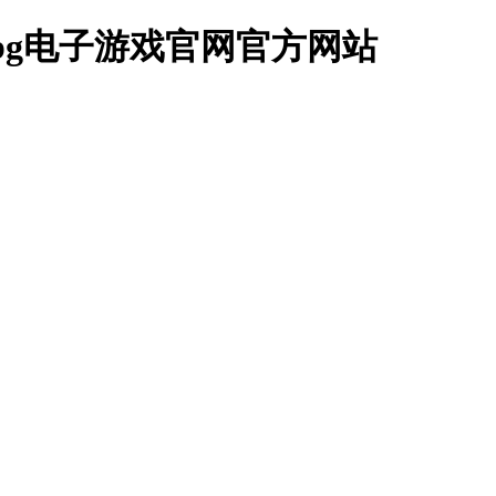
pg电子游戏官网官方网站