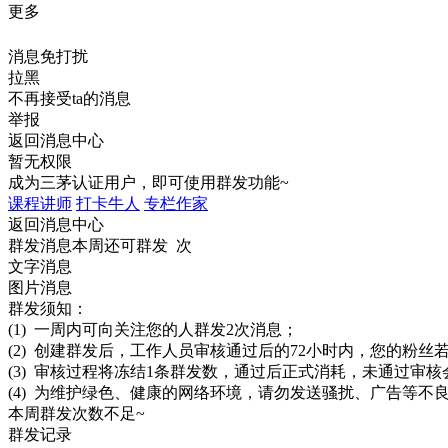
更多
消息免打扰
拉黑
不再接受ta的消息
举报
返回消息中心
暂无权限
成为三茅认证用户，即可使用群发功能~
课程讲师
打卡牛人
专栏作家
返回消息中心
群发消息
本周还可群发 次
文字消息
图片消息
群发须知：
(1) 一周内可向关注您的人群发2次消息；
(2) 创建群发后，工作人员审核通过后的72小时内，您的粉丝
(3) 审核过程将冻结1条群发数，通过后正式消耗，未通过审
(4) 为维护绿色、健康的网络环境，请勿发送骚扰、广告等不
本周群发次数不足~
群发记录