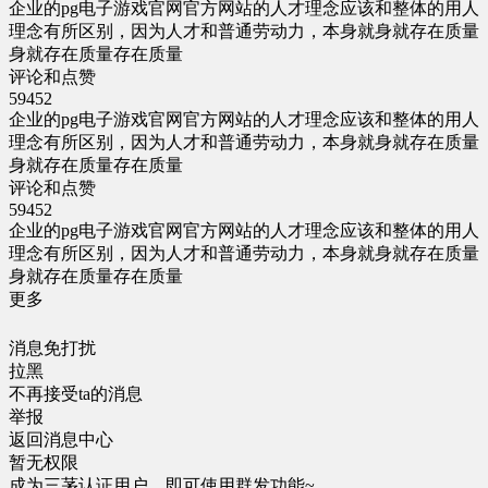
企业的pg电子游戏官网官方网站的人才理念应该和整体的用人
理念有所区别，因为人才和普通劳动力，本身就身就存在质量
身就存在质量存在质量
评论和点赞
59452
企业的pg电子游戏官网官方网站的人才理念应该和整体的用人
理念有所区别，因为人才和普通劳动力，本身就身就存在质量
身就存在质量存在质量
评论和点赞
59452
企业的pg电子游戏官网官方网站的人才理念应该和整体的用人
理念有所区别，因为人才和普通劳动力，本身就身就存在质量
身就存在质量存在质量
更多
消息免打扰
拉黑
不再接受ta的消息
举报
返回消息中心
暂无权限
成为三茅认证用户，即可使用群发功能~