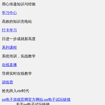
用心传递知识与经验
学习中心
高效的知识充电站
打卡学习
日进一步成就新高度
系列课程
系统培训，实战教学
在线直播
导师实时在线教学
训练营
抢先跨入ehr时代
pg电子游戏官网官方网站-pg电子试玩链接
关于pg电子试玩链接