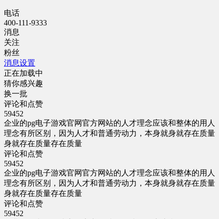
电话
400-111-9333
消息
关注
粉丝
消息设置
正在加载中
猜你感兴趣
换一批
评论和点赞
59452
企业的pg电子游戏官网官方网站的人才理念应该和整体的用人
理念有所区别，因为人才和普通劳动力，本身就身就存在质量
身就存在质量存在质量
评论和点赞
59452
企业的pg电子游戏官网官方网站的人才理念应该和整体的用人
理念有所区别，因为人才和普通劳动力，本身就身就存在质量
身就存在质量存在质量
评论和点赞
59452