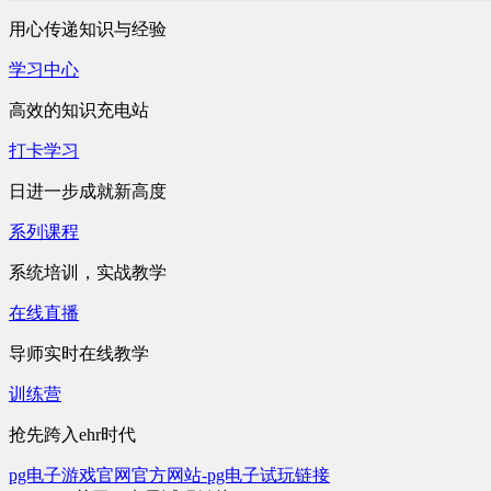
用心传递知识与经验
学习中心
高效的知识充电站
打卡学习
日进一步成就新高度
系列课程
系统培训，实战教学
在线直播
导师实时在线教学
训练营
抢先跨入ehr时代
pg电子游戏官网官方网站-pg电子试玩链接