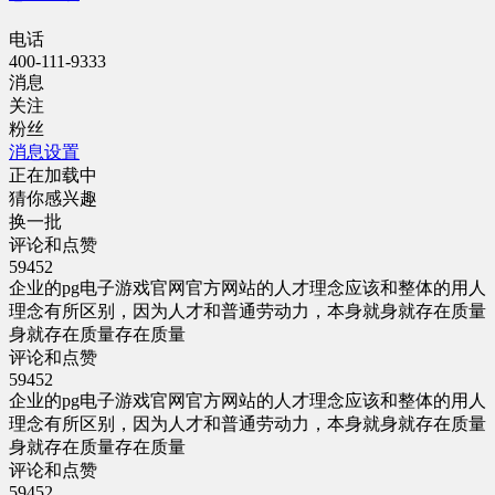
电话
400-111-9333
消息
关注
粉丝
消息设置
正在加载中
猜你感兴趣
换一批
评论和点赞
59452
企业的pg电子游戏官网官方网站的人才理念应该和整体的用人
理念有所区别，因为人才和普通劳动力，本身就身就存在质量
身就存在质量存在质量
评论和点赞
59452
企业的pg电子游戏官网官方网站的人才理念应该和整体的用人
理念有所区别，因为人才和普通劳动力，本身就身就存在质量
身就存在质量存在质量
评论和点赞
59452