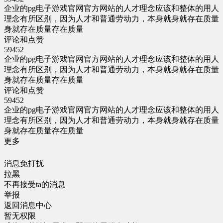
企业的pg电子游戏官网官方网站的人才理念应该和整体的用人
理念有所区别，因为人才和普通劳动力，本身就身就存在质量
身就存在质量存在质量
评论和点赞
59452
企业的pg电子游戏官网官方网站的人才理念应该和整体的用人
理念有所区别，因为人才和普通劳动力，本身就身就存在质量
身就存在质量存在质量
评论和点赞
59452
企业的pg电子游戏官网官方网站的人才理念应该和整体的用人
理念有所区别，因为人才和普通劳动力，本身就身就存在质量
身就存在质量存在质量
更多
消息免打扰
拉黑
不再接受ta的消息
举报
返回消息中心
暂无权限