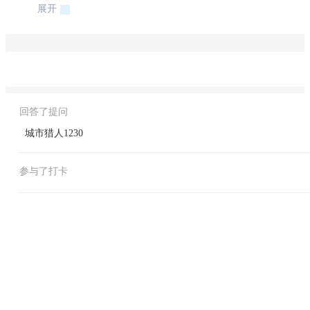
展开
回答了提问
城市猎人1230
参与了打卡