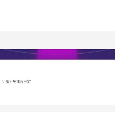
、组织系统建设专家