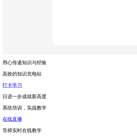
用心传递知识与经验
高效的知识充电站
打卡学习
日进一步成就新高度
系统培训，实战教学
在线直播
导师实时在线教学