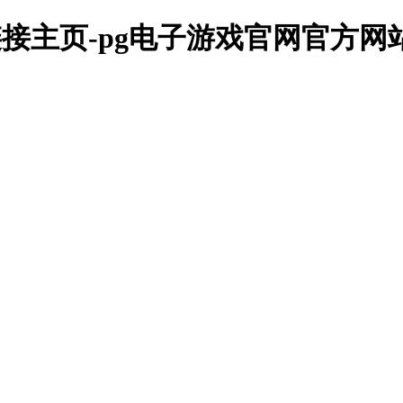
链接主页-pg电子游戏官网官方网