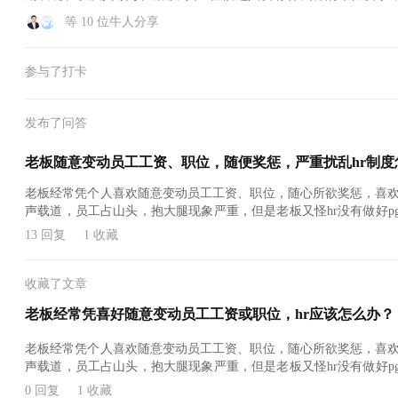
者...
等 10 位牛人分享
参与了打卡
发布了问答
老板随意变动员工工资、职位，随便奖惩，严重扰乱hr制度
老板经常凭个人喜欢随意变动员工工资、职位，随心所欲奖惩，喜
声载道，员工占山头，抱大腿现象严重，但是老板又怪hr没有做好p
应该怎么做。
13 回复
1 收藏
收藏了文章
老板经常凭喜好随意变动员工工资或职位，hr应该怎么办？
老板经常凭个人喜欢随意变动员工工资、职位，随心所欲奖惩，喜
声载道，员工占山头，抱大腿现象严重，但是老板又怪hr没有做好p
应该怎么做。
0 回复
1 收藏