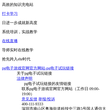
高效的知识充电站
打卡学习
日进一步成就新高度
系统培训，实战教学
在线直播
导师实时在线教学
抢先跨入ehr时代
pg电子游戏官网官方网站-pg电子试玩链接
关于pg电子试玩链接
法律声明
pg电子试玩链接的友情链接
联系pg电子游戏官网官方网站（工作日 09:00-
19:00）
意见反馈
举报/投诉
400-111-9333
深圳市南山区粤海街道科技中三路5号国人通信大