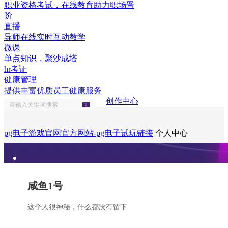
职业资格考试，在线教育助力职场晋
阶
直播
导师在线实时互动教学
微课
单点知识，聚沙成塔
hr考证
健康管理
提供丰富优质员工健康服务
创作中心
pg电子游戏官网官方网站-pg电子试玩链接
个人中心
咸鱼1号
这个人很神秘，什么都没有留下