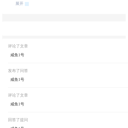
展开
评论了文章
咸鱼1号
发布了问答
咸鱼1号
评论了文章
咸鱼1号
回答了提问