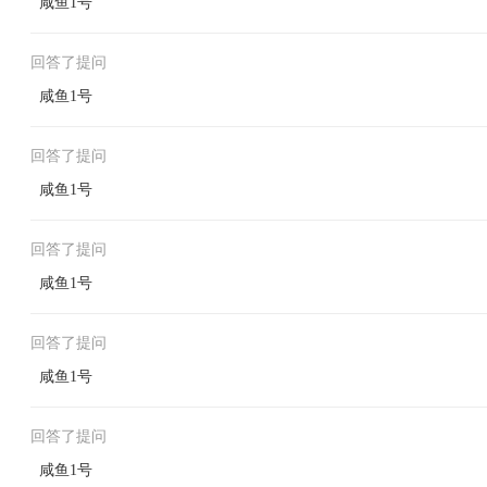
咸鱼1号
回答了提问
咸鱼1号
回答了提问
咸鱼1号
回答了提问
咸鱼1号
回答了提问
咸鱼1号
回答了提问
咸鱼1号