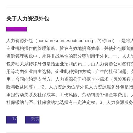
关于人力资源外包
人力资源外包（humanresourcesoutsourcing，简称hr
专业机构操作的管理策略。旨在有效地提高效率，并使外包职能
资源管理实践中，常将非战略性的部分职能用于外包。一、人力
包劳动关系转移外包是指企业招聘的员工，由人力资源公司签订
用等均由企业自主选择。企业此种操作方式，产生的社保问题、
用，合同内约定支付方。人力资源公司根据企业需求（风险系数
险与收益同等）。2、人力资源岗位型外包人力资源服务外包是
承担劳动关系及社保成本、工伤风险、劳动纠纷补偿金等费用。
社保缴纳与否、社保缴纳地选择有一定决定权。3、人力资源服务型
17
赞赏