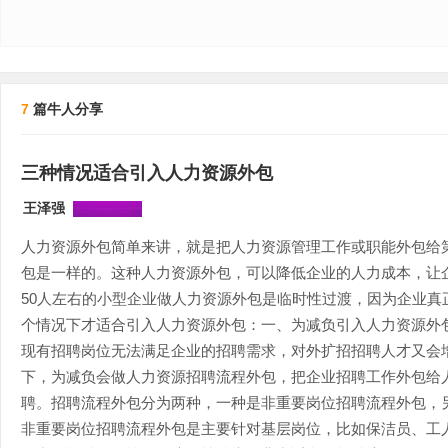
7
篇牛人分享
三种情况适合引入人力资源外包
王泽强
人力资源外包简单来讲，就是把人力资源管理工作或职能外包给
包是一样的。这种人力资源外包，可以降低企业的人力成本，让企
50人左右的小型企业做人力资源外包是临时性过渡，因为企业真
个情况下才适合引入人力资源外包：一、为减负引入人力资源外
现有招聘岗位无法满足企业的招聘需求，对外扩招招聘人才又会
下，为减负会做人力资源招聘流程外包，把企业招聘工作外包给
聘。招聘流程外包分为两种，一种是非重要岗位招聘流程外包，
非重要岗位招聘流程外包是主要针对基层岗位，比如保洁员、工