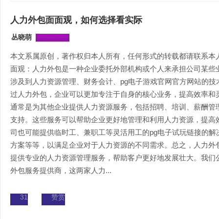
人力外包面面观，如何选择看实际
丛晓萌
本文系属原创，著作权归本人所有，任何形式的转载都请联系本
面观：人力外包是一种企业委托外部机构或个人来承担公司某些
涉及到人力资源管理、财务会计、pg电子游戏官网官方网站的技
过人力外包，企业可以更加专注于自身的核心业务，提高效率和
通常是为其他企业提供人力资源服务，包括招聘、培训、薪酬管
支持。这些服务可以帮助企业更好地管理和利用人力资源，提高
司也可能提供临时工、兼职工等灵活用工的pg电子试玩链接的解
方案等等，以满足企业对于人力资源的不同需求。总之，人力外
提供专业的人力资源管理服务，帮助客户更好地发展壮大。我们
外包服务提供商，这两家人力...
31
赞赏