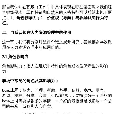
那自我认知在职场（工作）中具体表现在哪些层面呢？我们综
合职场要求、工作特征和自然人的人格特征可以总结出以下两
点：
1、角色影响力；2、价值观（导向）与职场认知行为特
征。
二、自我认知在人力资源管理中的作用
这一节，我们将分别对这两个维度展开研究，尝试摸索本次课
题在人力资源管理中的应用价值。
2.1 角色影响力
角色影响力：指人在组织中特殊的角色或地位所产生的影响
力。
职场中常见的角色及其影响力：
boss/上司
：权力、管理、帮助、舵手、信赖、底气、勇气、
希望、榜样、分享、容量，可以看得出，要扮演好一个合格的
boss/上司需要做很多的事情，一个好的老板也足以影响一个公
司的兴衰、成败和人心向背。