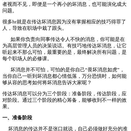
者视而不见，即便是一个再小的坏消息，也可能演化成大
问题。
很多hr就是在传达坏消息因为没有掌握相应的技巧得罪了
人，导致在职场中栽了跟头。
如果你负责向同事传达令人不快的消息，你可能是在
为高层管理人员的决策说话。
有技巧地传达坏消息，让它
听起来不那么可怕，最重要的是，最终解决所有问题，是
每个职场人的必修课。
坏消息并不可怕，可怕的是你自己“畏坏消息如虎”，
当你自己一听到坏消息都心情低落，万分恐惧时，如何能
够从容的思考如何将坏消息告诉大家呢？
传达坏消息可以分为三个阶段：准备阶段，传达阶段，应
对阶段。通过三个阶段的精心筹备，能够收到不一样的效
果。
一、准备阶段
坏消息的传达并不是张口就说
，
自己必须做好充分的准