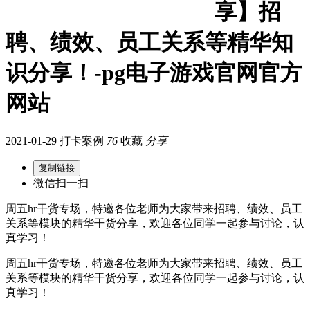
享】招
聘、绩效、员工关系等精华知
识分享！-pg电子游戏官网官方
网站
2021-01-29 打卡案例
76
收藏
分享
复制链接
微信扫一扫
周五hr干货专场，特邀各位老师为大家带来招聘、绩效、员工
关系等模块的精华干货分享，欢迎各位同学一起参与讨论，认
真学习！
周五hr干货专场，特邀各位老师为大家带来招聘、绩效、员工
关系等模块的精华干货分享，欢迎各位同学一起参与讨论，认
真学习！