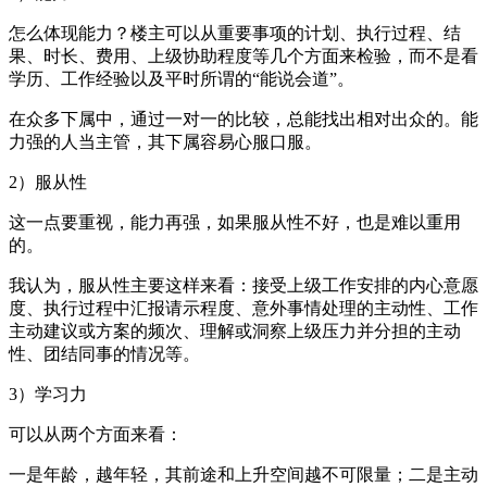
怎么体现能力？楼主可以从重要事项的计划、执行过程、结
果、时长、费用、上级协助程度等几个方面来检验，而不是看
学历、工作经验以及平时所谓的“能说会道”。
在众多下属中，通过一对一的比较，总能找出相对出众的。能
力强的人当主管，其下属容易心服口服。
2）
服从性
这一点要重视，能力再强，如果服从性不好，也是难以重用
的。
我认为，服从性主要这样来看：接受上级工作安排的内心意愿
度、执行过程中汇报请示程度、意外事情处理的主动性、工作
主动建议或方案的频次、理解或洞察上级压力并分担的主动
性、团结同事的情况等。
3）
学习力
可以从两个方面来看：
一是年龄，越年轻，其前途和上升空间越不可限量；二是主动